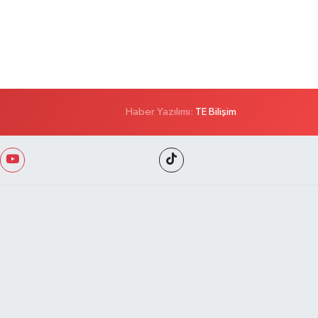
Haber Yazılımı:
TE Bilişim