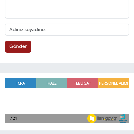
Gönder