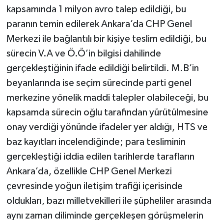
kapsamında 1 milyon avro talep edildiği, bu
paranın temin edilerek Ankara’da CHP Genel
Merkezi ile bağlantılı bir kişiye teslim edildiği, bu
sürecin V.A ve Ö.Ö’in bilgisi dahilinde
gerçekleştiğinin ifade edildiği belirtildi. M.B’in
beyanlarında ise seçim sürecinde parti genel
merkezine yönelik maddi talepler olabileceği, bu
kapsamda sürecin oğlu tarafından yürütülmesine
onay verdiği yönünde ifadeler yer aldığı, HTS ve
baz kayıtları incelendiğinde; para tesliminin
gerçekleştiği iddia edilen tarihlerde tarafların
Ankara’da, özellikle CHP Genel Merkezi
çevresinde yoğun iletişim trafiği içerisinde
oldukları, bazı milletvekilleri ile şüpheliler arasında
aynı zaman diliminde gerçekleşen görüşmelerin