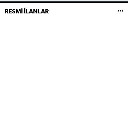
RESMİ İLANLAR