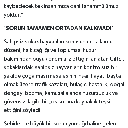
kaybedecek tek insanımıza dahi tahammülümüz
yoktur.”
‘SORUN TAMAMEN ORTADAN KALKMADI’
Sahipsiz sokak hayvanları konusunun da kamu
düzeni, halk sağlığı ve toplumsal huzur
bakımından büyük önem arz ettiğini anlatan Çiftçi,
sokaklardaki sahipsiz hayvanların kontrolsüz bir
şekilde çoğalması meselesinin insan hayatı başta
olmak üzere trafik kazaları, bulaşıcı hastalık, doğal
dengeyi bozma, kamusal alanda huzursuzluk ve
güvensizlik gibi birçok soruna kaynaklık teşkil
ettiğini söyledi.
Şehirlerde büyük bir sorun yumağı haline gelen