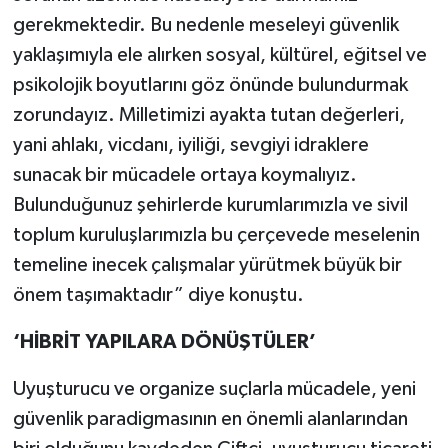
gerekmektedir. Bu nedenle meseleyi güvenlik
yaklaşımıyla ele alırken sosyal, kültürel, eğitsel ve
psikolojik boyutlarını göz önünde bulundurmak
zorundayız. Milletimizi ayakta tutan değerleri,
yani ahlakı, vicdanı, iyiliği, sevgiyi idraklere
sunacak bir mücadele ortaya koymalıyız.
Bulunduğunuz şehirlerde kurumlarımızla ve sivil
toplum kuruluşlarımızla bu çerçevede meselenin
temeline inecek çalışmalar yürütmek büyük bir
önem taşımaktadır” diye konuştu.
‘HİBRİT YAPILARA DÖNÜŞTÜLER’
Uyuşturucu ve organize suçlarla mücadele, yeni
güvenlik paradigmasının en önemli alanlarından