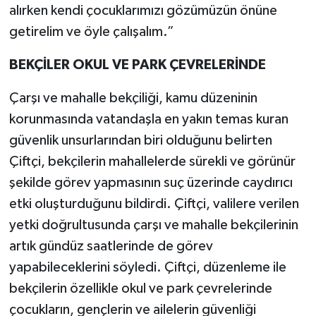
alırken kendi çocuklarımızı gözümüzün önüne
getirelim ve öyle çalışalım.”
BEKÇİLER OKUL VE PARK ÇEVRELERİNDE
Çarşı ve mahalle bekçiliği, kamu düzeninin
korunmasında vatandaşla en yakın temas kuran
güvenlik unsurlarından biri olduğunu belirten
Çiftçi, bekçilerin mahallelerde sürekli ve görünür
şekilde görev yapmasının suç üzerinde caydırıcı
etki oluşturduğunu bildirdi. Çiftçi, valilere verilen
yetki doğrultusunda çarşı ve mahalle bekçilerinin
artık gündüz saatlerinde de görev
yapabileceklerini söyledi. Çiftçi, düzenleme ile
bekçilerin özellikle okul ve park çevrelerinde
çocukların, gençlerin ve ailelerin güvenliği