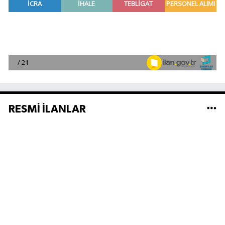
RESMİ İLANLAR