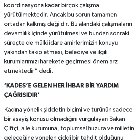
koordinasyona kadar birçok çalışma
yürütülmektedir. Ancak bu sorun tamamen
ortadan kalkmış değildir. Bu alandaki çalışmaların
devamlılık içinde yürütülmesi ve bundan sonraki
süreçte de mülki idare amirlerimizin konuyu
yakından takip etmesi, belediye ve ilgili
kurumlarımızı harekete geçirmesi önem arz
etmektedir” dedi.
‘KADES’E GELEN HER İHBAR BİR YARDIM
ÇAĞRISIDIR’
Kadına yönelik şiddetin biçimi ve türünün sadece
bir asayiş konusu olmadığını vurgulayan Bakan
Çiftçi, aile kurumuna, toplumsal huzura ve milletin
geleceğine yönelen ciddi bir tehdit olduğunu