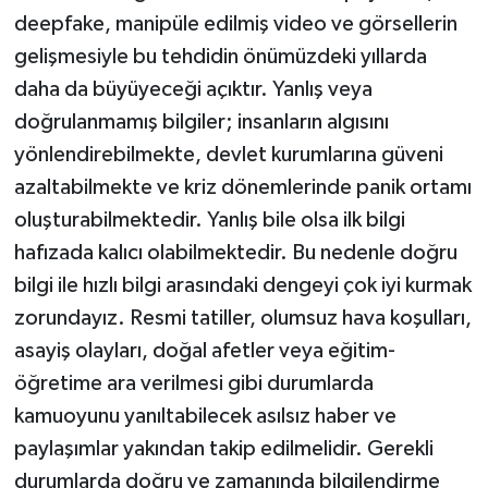
deepfake, manipüle edilmiş video ve görsellerin
gelişmesiyle bu tehdidin önümüzdeki yıllarda
daha da büyüyeceği açıktır. Yanlış veya
doğrulanmamış bilgiler; insanların algısını
yönlendirebilmekte, devlet kurumlarına güveni
azaltabilmekte ve kriz dönemlerinde panik ortamı
oluşturabilmektedir. Yanlış bile olsa ilk bilgi
hafızada kalıcı olabilmektedir. Bu nedenle doğru
bilgi ile hızlı bilgi arasındaki dengeyi çok iyi kurmak
zorundayız. Resmi tatiller, olumsuz hava koşulları,
asayiş olayları, doğal afetler veya eğitim-
öğretime ara verilmesi gibi durumlarda
kamuoyunu yanıltabilecek asılsız haber ve
paylaşımlar yakından takip edilmelidir. Gerekli
durumlarda doğru ve zamanında bilgilendirme