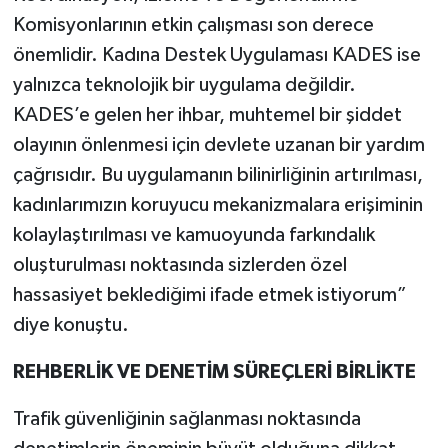
Komisyonlarının etkin çalışması son derece
önemlidir. Kadına Destek Uygulaması KADES ise
yalnızca teknolojik bir uygulama değildir.
KADES’e gelen her ihbar, muhtemel bir şiddet
olayının önlenmesi için devlete uzanan bir yardım
çağrısıdır. Bu uygulamanın bilinirliğinin artırılması,
kadınlarımızın koruyucu mekanizmalara erişiminin
kolaylaştırılması ve kamuoyunda farkındalık
oluşturulması noktasında sizlerden özel
hassasiyet beklediğimi ifade etmek istiyorum”
diye konuştu.
REHBERLİK VE DENETİM SÜREÇLERİ BİRLİKTE
Trafik güvenliğinin sağlanması noktasında