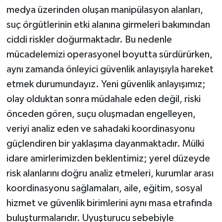
medya üzerinden oluşan manipülasyon alanları,
suç örgütlerinin etki alanına girmeleri bakımından
ciddi riskler doğurmaktadır. Bu nedenle
mücadelemizi operasyonel boyutta sürdürürken,
aynı zamanda önleyici güvenlik anlayışıyla hareket
etmek durumundayız. Yeni güvenlik anlayışımız;
olay olduktan sonra müdahale eden değil, riski
önceden gören, suçu oluşmadan engelleyen,
veriyi analiz eden ve sahadaki koordinasyonu
güçlendiren bir yaklaşıma dayanmaktadır. Mülki
idare amirlerimizden beklentimiz; yerel düzeyde
risk alanlarını doğru analiz etmeleri, kurumlar arası
koordinasyonu sağlamaları, aile, eğitim, sosyal
hizmet ve güvenlik birimlerini aynı masa etrafında
buluşturmalarıdır. Uyuşturucu sebebiyle