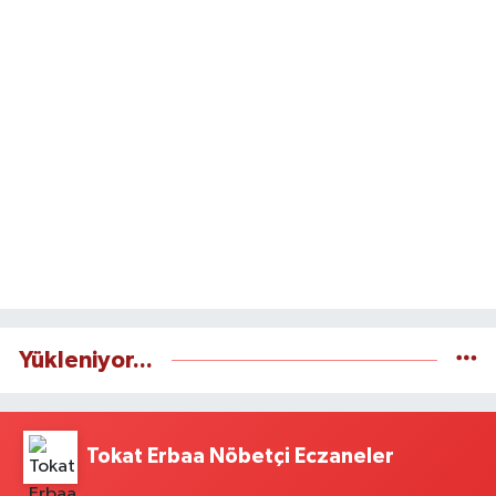
Yükleniyor...
Tokat Erbaa Nöbetçi Eczaneler