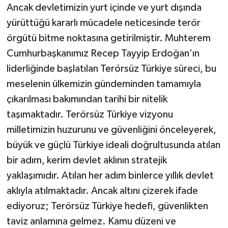
Ancak devletimizin yurt içinde ve yurt dışında
yürüttüğü kararlı mücadele neticesinde terör
örgütü bitme noktasına getirilmiştir. Muhterem
Cumhurbaşkanımız Recep Tayyip Erdoğan’ın
liderliğinde başlatılan Terörsüz Türkiye süreci, bu
meselenin ülkemizin gündeminden tamamıyla
çıkarılması bakımından tarihi bir nitelik
taşımaktadır. Terörsüz Türkiye vizyonu
milletimizin huzurunu ve güvenliğini önceleyerek,
büyük ve güçlü Türkiye ideali doğrultusunda atılan
bir adım, kerim devlet aklının stratejik
yaklaşımıdır. Atılan her adım binlerce yıllık devlet
aklıyla atılmaktadır. Ancak altını çizerek ifade
ediyoruz; Terörsüz Türkiye hedefi, güvenlikten
taviz anlamına gelmez. Kamu düzeni ve