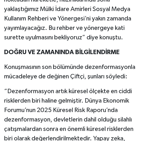
yaklaştığımız Mülki İdare Amirleri Sosyal Medya
Kullanım Rehberi ve Yönergesi’ni yakın zamanda
yayımlayacağız. Bu rehber ve yönergeye kati
surette uyulmasını bekliyoruz” diye konuştu.
DOĞRU VE ZAMANINDA BİLGİLENDİRME
Konuşmasının son bölümünde dezenformasyonla
mücadeleye de değinen Çiftçi, şunları söyledi:
“Dezenformasyon artık küresel ölçekte en ciddi
risklerden biri haline gelmiştir. Dünya Ekonomik
Forumu’nun 2025 Küresel Risk Raporu’nda
dezenformasyon, devletlerin dahil olduğu silahlı
çatışmalardan sonra en önemli küresel risklerden
biri olarak değerlendirilmektedir. Yapay zeka,