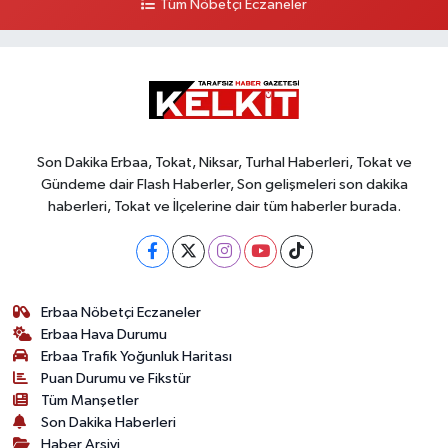
Tüm Nöbetçi Eczaneler
Son Dakika Erbaa, Tokat, Niksar, Turhal Haberleri, Tokat ve
Gündeme dair Flash Haberler, Son gelişmeleri son dakika
haberleri, Tokat ve İlçelerine dair tüm haberler burada.
Erbaa Nöbetçi Eczaneler
Erbaa Hava Durumu
Erbaa Trafik Yoğunluk Haritası
Puan Durumu ve Fikstür
Tüm Manşetler
Son Dakika Haberleri
Haber Arşivi