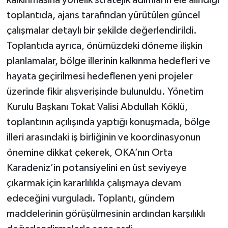
toplantıda, ajans tarafından yürütülen güncel
çalışmalar detaylı bir şekilde değerlendirildi.
Toplantıda ayrıca, önümüzdeki döneme ilişkin
planlamalar, bölge illerinin kalkınma hedefleri ve
hayata geçirilmesi hedeflenen yeni projeler
üzerinde fikir alışverişinde bulunuldu. Yönetim
Kurulu Başkanı Tokat Valisi Abdullah Köklü,
toplantının açılışında yaptığı konuşmada, bölge
illeri arasındaki iş birliğinin ve koordinasyonun
önemine dikkat çekerek, OKA’nın Orta
Karadeniz’in potansiyelini en üst seviyeye
çıkarmak için kararlılıkla çalışmaya devam
edeceğini vurguladı. Toplantı, gündem
maddelerinin görüşülmesinin ardından karşılıklı