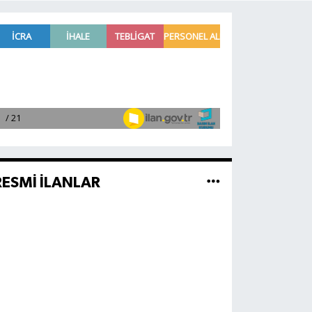
RESMİ İLANLAR