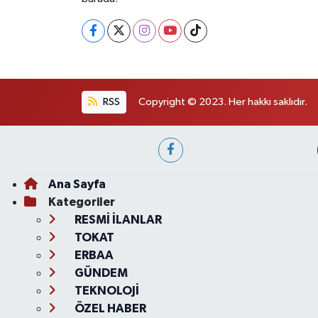
RSS
Copyright © 2023. Her hakkı saklıdır.
Ana Sayfa
Kategoriler
RESMİ İLANLAR
TOKAT
ERBAA
GÜNDEM
TEKNOLOJİ
ÖZEL HABER