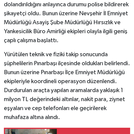
dolandırıldığını anlayınca durumu polise bildirerek
şikayetçi oldu. Bunun üzerine Nevşehir İl Emniyet
Müdürlüğü Asayiş Şube Müdürlüğü Hırsızlık ve
Yankesicilik Büro Amirliği ekipleri olayla ilgili geniş
çaplı çalışma başlattı.
Yürütülen teknik ve fiziki takip sonucunda
şüphelilerin Pınarbaşı ilçesinde oldukları belirlendi.
Bunun üzerine Pınarbaşı İlçe Emniyet Müdürlüğü
ekipleriyle koordineli operasyon düzenlendi.
Durdurulan araçta yapılan aramalarda yaklaşık 1
milyon TL değerindeki altınlar, nakit para, ziynet
eşyaları ve cep telefonları ele geçirilerek
muhafaza altına alındı.