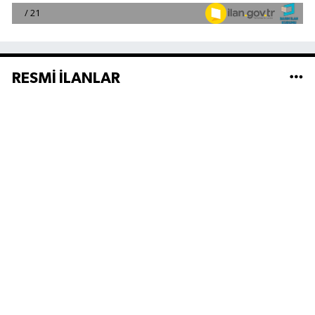
RESMİ İLANLAR