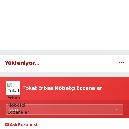
Yükleniyor...
Tokat Erbaa Nöbetçi Eczaneler
Aslı Eczanesi