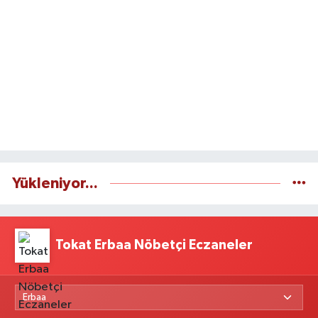
Yükleniyor...
Tokat Erbaa Nöbetçi Eczaneler