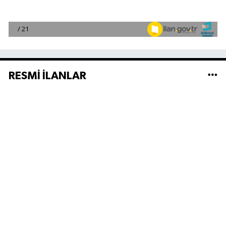
RESMİ İLANLAR