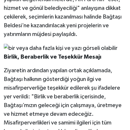
hizmet ve gönül belediyeciliği" anlayışına dikkat
çekilerek, seçimlerin kazanılması halinde Bağtaşı
Beldesi’ne kazandırılacak yeni projelerin ve
yatırımların müjdesi paylaşıldı.
Birlik, Beraberlik ve Teşekkür Mesajı
Ziyaretin ardından yapılan ortak açıklamada,
Bağtaşı halkının gösterdiği yoğun ilgi ve
misafirperverliğe teşekkür edilerek şu ifadelere
yer verildi: "Birlik ve beraberlik içerisinde,
Bağtaşı’mızın geleceği için çalışmaya, üretmeye
ve hizmet etmeye devam edeceğiz.
Misafirperverlikleri ve samimi ilgileri için tüm