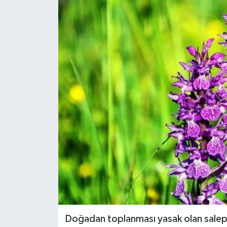
Doğadan toplanması yasak olan salep bi