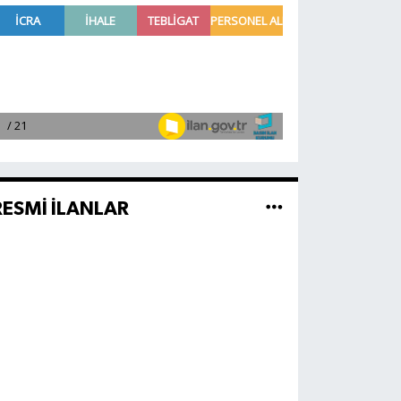
RESMİ İLANLAR