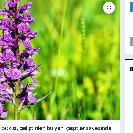
tkisi, geliştirilen bu yeni çeşitler sayesinde