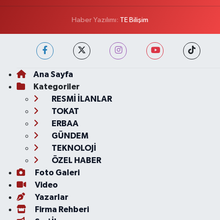
Haber Yazılımı:
TE Bilişim
Ana Sayfa
Kategoriler
RESMİ İLANLAR
TOKAT
ERBAA
GÜNDEM
TEKNOLOJİ
ÖZEL HABER
Foto Galeri
Video
Yazarlar
Firma Rehberi