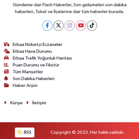
Gündeme dair Flash Haberler, Son gelişmeleri son dakika
haberleri, Tokat ve İlçelerine dair tüm haberler burada.
Erbaa Nöbetçi Eczaneler
Erbaa Hava Durumu
Erbaa Trafik Yoğunluk Haritası
Puan Durumu ve Fikstür
Tüm Manşetler
Son Dakika Haberleri
Haber Arşivi
Künye
İletişim
RSS
Copyright © 2023. Her hakkı saklıdır.