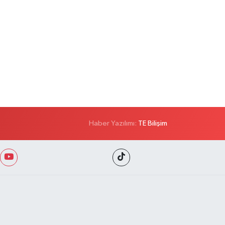
Haber Yazılımı:
TE Bilişim