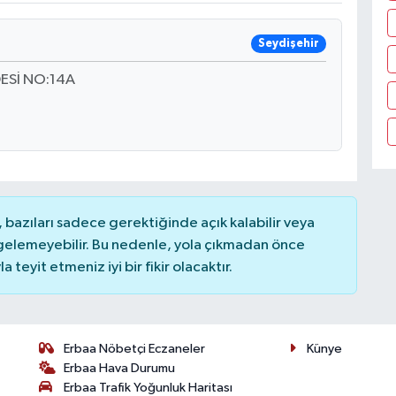
Seydişehir
ESİ NO:14A
bazıları sadece gerektiğinde açık kalabilir veya
elemeyebilir. Bu nedenle, yola çıkmadan önce
teyit etmeniz iyi bir fikir olacaktır.
Erbaa Nöbetçi Eczaneler
Künye
Erbaa Hava Durumu
Erbaa Trafik Yoğunluk Haritası