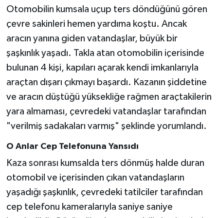
Otomobilin kumsala uçup ters döndüğünü gören
çevre sakinleri hemen yardıma koştu. Ancak
aracın yanına giden vatandaşlar, büyük bir
şaşkınlık yaşadı. Takla atan otomobilin içerisinde
bulunan 4 kişi, kapıları açarak kendi imkanlarıyla
araçtan dışarı çıkmayı başardı. Kazanın şiddetine
ve aracın düştüğü yüksekliğe rağmen araçtakilerin
yara almaması, çevredeki vatandaşlar tarafından
"verilmiş sadakaları varmış" şeklinde yorumlandı.
O Anlar Cep Telefonuna Yansıdı
Kaza sonrası kumsalda ters dönmüş halde duran
otomobil ve içerisinden çıkan vatandaşların
yaşadığı şaşkınlık, çevredeki tatilciler tarafından
cep telefonu kameralarıyla saniye saniye