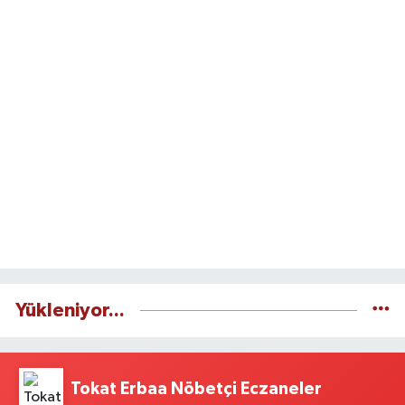
Yükleniyor...
Tokat Erbaa Nöbetçi Eczaneler