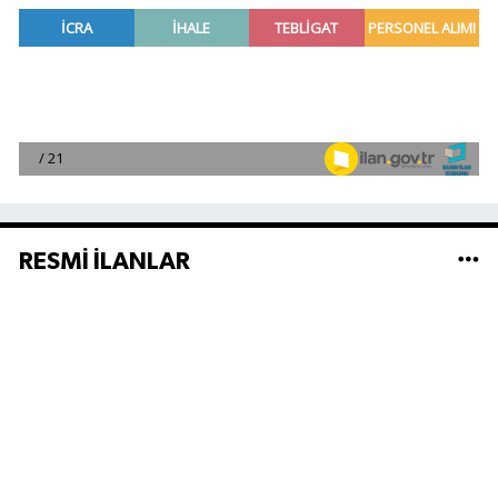
RESMİ İLANLAR