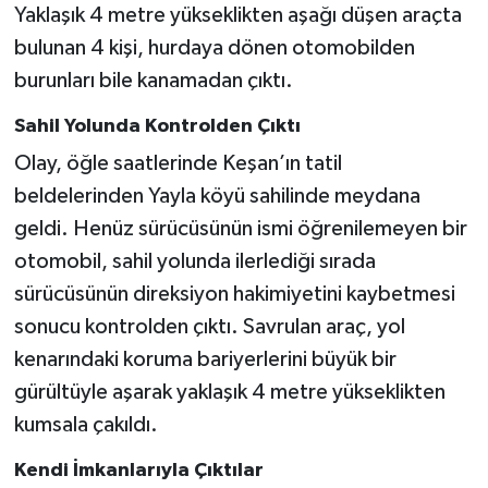
Yaklaşık 4 metre yükseklikten aşağı düşen araçta
bulunan 4 kişi, hurdaya dönen otomobilden
burunları bile kanamadan çıktı.
Sahil Yolunda Kontrolden Çıktı
Olay, öğle saatlerinde Keşan’ın tatil
beldelerinden Yayla köyü sahilinde meydana
geldi. Henüz sürücüsünün ismi öğrenilemeyen bir
otomobil, sahil yolunda ilerlediği sırada
sürücüsünün direksiyon hakimiyetini kaybetmesi
sonucu kontrolden çıktı. Savrulan araç, yol
kenarındaki koruma bariyerlerini büyük bir
gürültüyle aşarak yaklaşık 4 metre yükseklikten
kumsala çakıldı.
Kendi İmkanlarıyla Çıktılar