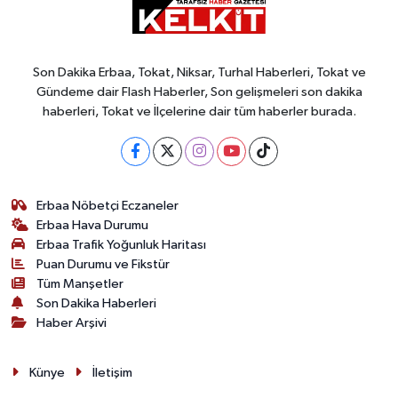
Son Dakika Erbaa, Tokat, Niksar, Turhal Haberleri, Tokat ve
Gündeme dair Flash Haberler, Son gelişmeleri son dakika
haberleri, Tokat ve İlçelerine dair tüm haberler burada.
Erbaa Nöbetçi Eczaneler
Erbaa Hava Durumu
Erbaa Trafik Yoğunluk Haritası
Puan Durumu ve Fikstür
Tüm Manşetler
Son Dakika Haberleri
Haber Arşivi
Künye
İletişim