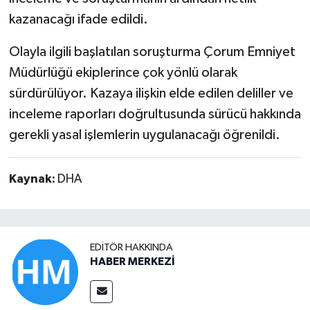
kazanacağı ifade edildi.
Olayla ilgili başlatılan soruşturma Çorum Emniyet
Müdürlüğü ekiplerince çok yönlü olarak
sürdürülüyor. Kazaya ilişkin elde edilen deliller ve
inceleme raporları doğrultusunda sürücü hakkında
gerekli yasal işlemlerin uygulanacağı öğrenildi.
Kaynak:
DHA
EDITÖR HAKKINDA
HABER MERKEZİ