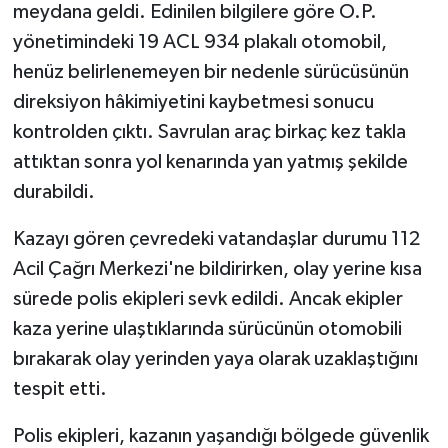
meydana geldi. Edinilen bilgilere göre O.P.
yönetimindeki 19 ACL 934 plakalı otomobil,
henüz belirlenemeyen bir nedenle sürücüsünün
direksiyon hâkimiyetini kaybetmesi sonucu
kontrolden çıktı. Savrulan araç birkaç kez takla
attıktan sonra yol kenarında yan yatmış şekilde
durabildi.
Kazayı gören çevredeki vatandaşlar durumu 112
Acil Çağrı Merkezi'ne bildirirken, olay yerine kısa
sürede polis ekipleri sevk edildi. Ancak ekipler
kaza yerine ulaştıklarında sürücünün otomobili
bırakarak olay yerinden yaya olarak uzaklaştığını
tespit etti.
Polis ekipleri, kazanın yaşandığı bölgede güvenlik