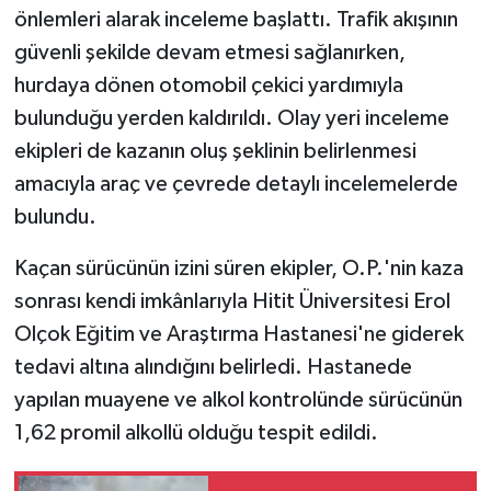
önlemleri alarak inceleme başlattı. Trafik akışının
güvenli şekilde devam etmesi sağlanırken,
hurdaya dönen otomobil çekici yardımıyla
bulunduğu yerden kaldırıldı. Olay yeri inceleme
ekipleri de kazanın oluş şeklinin belirlenmesi
amacıyla araç ve çevrede detaylı incelemelerde
bulundu.
Kaçan sürücünün izini süren ekipler, O.P.'nin kaza
sonrası kendi imkânlarıyla Hitit Üniversitesi Erol
Olçok Eğitim ve Araştırma Hastanesi'ne giderek
tedavi altına alındığını belirledi. Hastanede
yapılan muayene ve alkol kontrolünde sürücünün
1,62 promil alkollü olduğu tespit edildi.