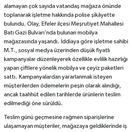
alamayan çok sayıda vatandaş mağaza önünde
toplanarak işletme hakkında polise şikâyette
bulundu. Olay, Efeler ilçesi Meşrutiyet Mahallesi
Batı Gazi Bulvarı'nda bulunan mobilya
mağazasında yaşandı. İddiaya göre işletme sahibi
M.T., sosyal medya üzerinden düşük fiyatlı
kampanyalar düzenleyerek özellikle evlilik hazırlığı
yapan çiftlere yönelik mobilya ve çeyiz paketleri
sattı. Kampanyalardan yararlanmak isteyen
müşterilerden ödemelerin peşin olarak alındığı,
ancak taahhüt edilen tarihlerde ürünlerin teslim
edilmediği öne sürüldü.
Teslim günü geçmesine rağmen siparişlerine
ulaşamayan müşteriler, mağazaya geldiklerinde iş