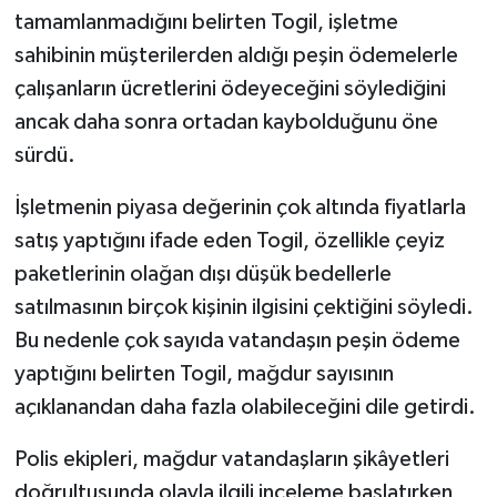
tamamlanmadığını belirten Togil, işletme
sahibinin müşterilerden aldığı peşin ödemelerle
çalışanların ücretlerini ödeyeceğini söylediğini
ancak daha sonra ortadan kaybolduğunu öne
sürdü.
İşletmenin piyasa değerinin çok altında fiyatlarla
satış yaptığını ifade eden Togil, özellikle çeyiz
paketlerinin olağan dışı düşük bedellerle
satılmasının birçok kişinin ilgisini çektiğini söyledi.
Bu nedenle çok sayıda vatandaşın peşin ödeme
yaptığını belirten Togil, mağdur sayısının
açıklanandan daha fazla olabileceğini dile getirdi.
Polis ekipleri, mağdur vatandaşların şikâyetleri
doğrultusunda olayla ilgili inceleme başlatırken,