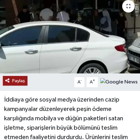
Paylaş
-
+
A
A
İddiaya göre sosyal medya üzerinden cazip
kampanyalar düzenleyerek peşin ödeme
karşılığında mobilya ve düğün paketleri satan
işletme, siparişlerin büyük bölümünü teslim
etmeden faaliyetini durdurdu. Ürünlerini teslim