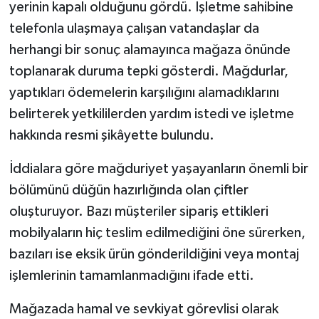
yerinin kapalı olduğunu gördü. İşletme sahibine
telefonla ulaşmaya çalışan vatandaşlar da
herhangi bir sonuç alamayınca mağaza önünde
toplanarak duruma tepki gösterdi. Mağdurlar,
yaptıkları ödemelerin karşılığını alamadıklarını
belirterek yetkililerden yardım istedi ve işletme
hakkında resmi şikâyette bulundu.
İddialara göre mağduriyet yaşayanların önemli bir
bölümünü düğün hazırlığında olan çiftler
oluşturuyor. Bazı müşteriler sipariş ettikleri
mobilyaların hiç teslim edilmediğini öne sürerken,
bazıları ise eksik ürün gönderildiğini veya montaj
işlemlerinin tamamlanmadığını ifade etti.
Mağazada hamal ve sevkiyat görevlisi olarak