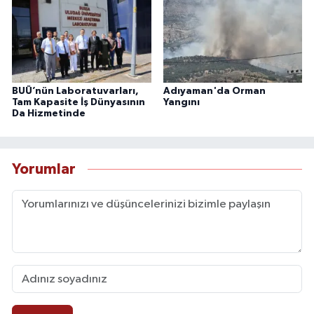
BUÜ’nün Laboratuvarları,
Adıyaman'da Orman
Tam Kapasite İş Dünyasının
Yangını
Da Hizmetinde
Yorumlar