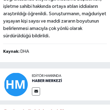
işletme sahibi hakkında ortaya atılan iddiaların
araştırıldığı öğrenildi. Soruşturmanın, mağduriyet
yaşayan kişi sayısı ve maddi zararın boyutunun
belirlenmesi amacıyla çok yönlü olarak
sürdürüldüğü bildirildi.
Kaynak:
DHA
EDITÖR HAKKINDA
HABER MERKEZİ