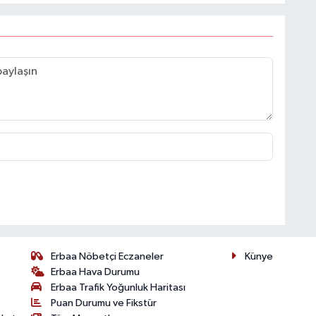
Erbaa Nöbetçi Eczaneler
Künye
Erbaa Hava Durumu
Erbaa Trafik Yoğunluk Haritası
Puan Durumu ve Fikstür