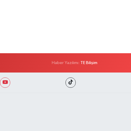
Haber Yazılımı:
TE Bilişim