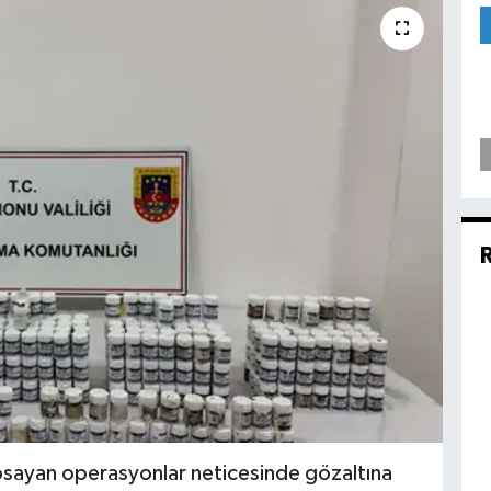
psayan operasyonlar neticesinde gözaltına