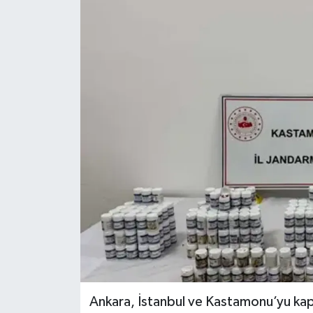
Ankara, İstanbul ve Kastamonu’yu ka