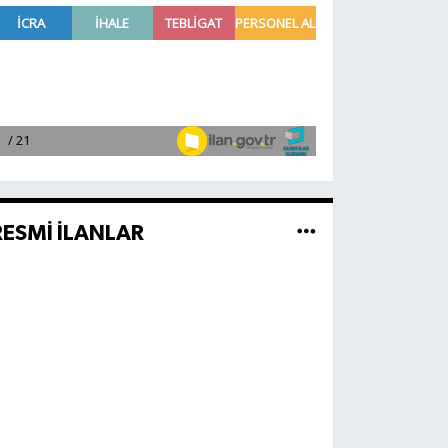
RESMİ İLANLAR