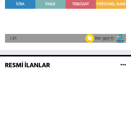
RESMİ İLANLAR