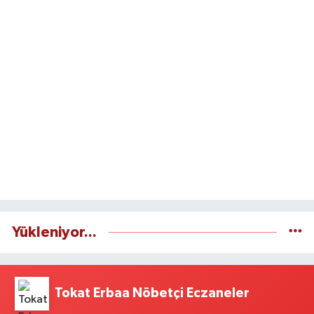
Yükleniyor...
Tokat Erbaa Nöbetçi Eczaneler