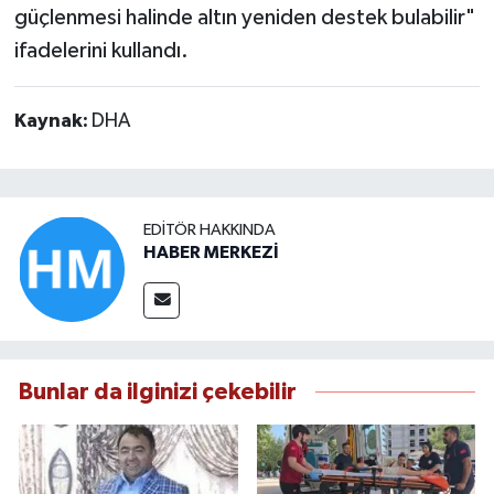
güçlenmesi halinde altın yeniden destek bulabilir"
ifadelerini kullandı.
Kaynak:
DHA
EDITÖR HAKKINDA
HABER MERKEZİ
Bunlar da ilginizi çekebilir