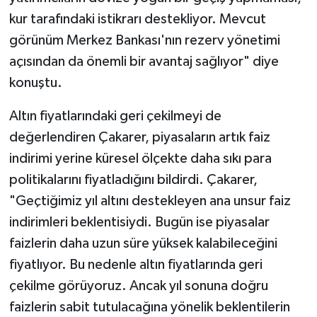
kur tarafındaki istikrarı destekliyor. Mevcut
görünüm Merkez Bankası'nın rezerv yönetimi
açısından da önemli bir avantaj sağlıyor" diye
konuştu.
Altın fiyatlarındaki geri çekilmeyi de
değerlendiren Çakarer, piyasaların artık faiz
indirimi yerine küresel ölçekte daha sıkı para
politikalarını fiyatladığını bildirdi. Çakarer,
"Geçtiğimiz yıl altını destekleyen ana unsur faiz
indirimleri beklentisiydi. Bugün ise piyasalar
faizlerin daha uzun süre yüksek kalabileceğini
fiyatlıyor. Bu nedenle altın fiyatlarında geri
çekilme görüyoruz. Ancak yıl sonuna doğru
faizlerin sabit tutulacağına yönelik beklentilerin