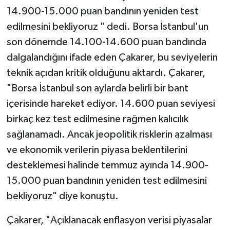
14.900-15.000 puan bandının yeniden test
edilmesini bekliyoruz " dedi. Borsa İstanbul'un
son dönemde 14.100-14.600 puan bandında
dalgalandığını ifade eden Çakarer, bu seviyelerin
teknik açıdan kritik olduğunu aktardı. Çakarer,
"Borsa İstanbul son aylarda belirli bir bant
içerisinde hareket ediyor. 14.600 puan seviyesi
birkaç kez test edilmesine rağmen kalıcılık
sağlanamadı. Ancak jeopolitik risklerin azalması
ve ekonomik verilerin piyasa beklentilerini
desteklemesi halinde temmuz ayında 14.900-
15.000 puan bandının yeniden test edilmesini
bekliyoruz" diye konuştu.
Çakarer, "Açıklanacak enflasyon verisi piyasalar