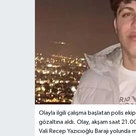
Olayla ilgili çalışma başlatan polis ekip
gözaltına aldı. Olay, akşam saat 21.0
Vali Recep Yazıcıoğlu Barajı yolunda 