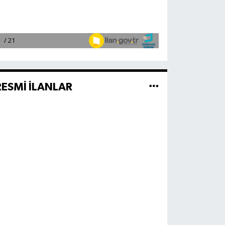
RESMİ İLANLAR