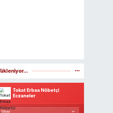
ükleniyor...
Tokat Erbaa Nöbetçi
Eczaneler