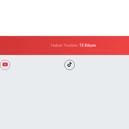
Haber Yazılımı:
TE Bilişim