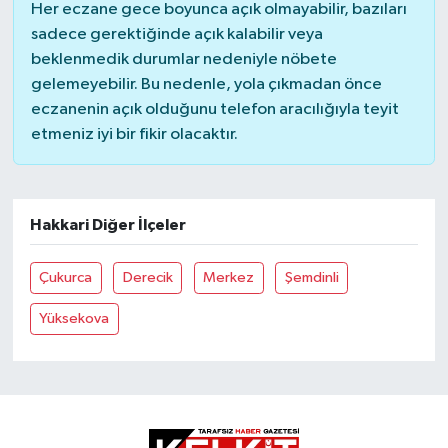
Her eczane gece boyunca açık olmayabilir, bazıları
sadece gerektiğinde açık kalabilir veya
beklenmedik durumlar nedeniyle nöbete
gelemeyebilir. Bu nedenle, yola çıkmadan önce
eczanenin açık olduğunu telefon aracılığıyla teyit
etmeniz iyi bir fikir olacaktır.
Hakkari Diğer İlçeler
Çukurca
Derecik
Merkez
Şemdinli
Yüksekova