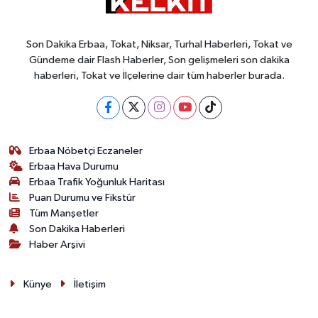
Son Dakika Erbaa, Tokat, Niksar, Turhal Haberleri, Tokat ve
Gündeme dair Flash Haberler, Son gelişmeleri son dakika
haberleri, Tokat ve İlçelerine dair tüm haberler burada.
Erbaa Nöbetçi Eczaneler
Erbaa Hava Durumu
Erbaa Trafik Yoğunluk Haritası
Puan Durumu ve Fikstür
Tüm Manşetler
Son Dakika Haberleri
Haber Arşivi
Künye
İletişim