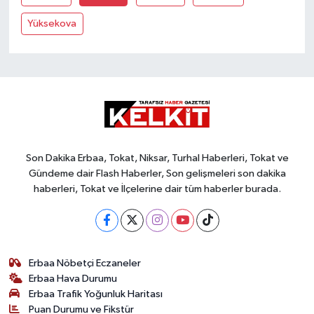
Yüksekova
Son Dakika Erbaa, Tokat, Niksar, Turhal Haberleri, Tokat ve
Gündeme dair Flash Haberler, Son gelişmeleri son dakika
haberleri, Tokat ve İlçelerine dair tüm haberler burada.
Erbaa Nöbetçi Eczaneler
Erbaa Hava Durumu
Erbaa Trafik Yoğunluk Haritası
Puan Durumu ve Fikstür