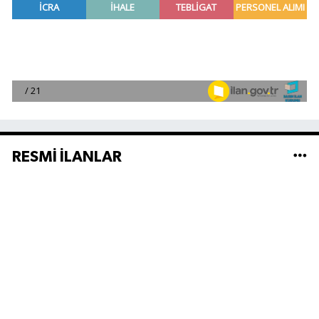
RESMİ İLANLAR