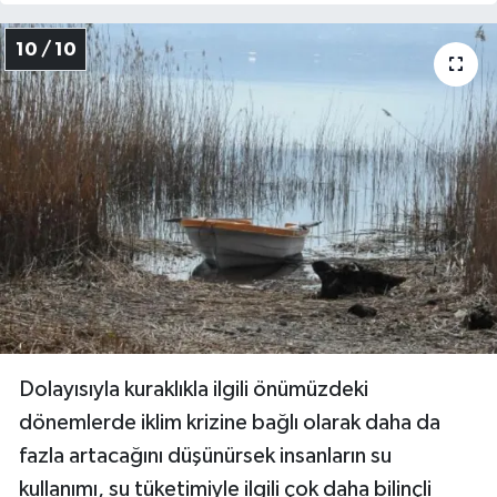
10 / 10
Dolayısıyla kuraklıkla ilgili önümüzdeki
dönemlerde iklim krizine bağlı olarak daha da
fazla artacağını düşünürsek insanların su
kullanımı, su tüketimiyle ilgili çok daha bilinçli