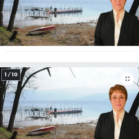
1 / 10