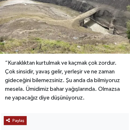
“Kuraklıktan kurtulmak ve kaçmak çok zordur.
Çok sinsidir, yavaş gelir, yerleşir ve ne zaman
gideceğini bilemezsiniz. Şu anda da bilmiyoruz
mesela. Ümidimiz bahar yağışlarında. Olmazsa
ne yapacağız diye düşünüyoruz.
Paylaş