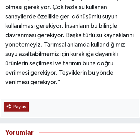
olması gerekiyor. Çok fazla su kullanan
sanayilerde özellikle geri dönüşümlü suyun
kullanılması gerekiyor. İnsanların bu bilinçle
davranması gerekiyor. Başka türlü su kaynaklarını
yönetemeyiz. Tarımsal anlamda kullandığımız
suyu azaltabilmemiz için kuraklığa dayanıklı
ürünlerin seçilmesi ve tarımın buna doğru
evrilmesi gerekiyor. Teşviklerin bu yönde
verilmesi gerekiyor.”
Paylaş
Yorumlar