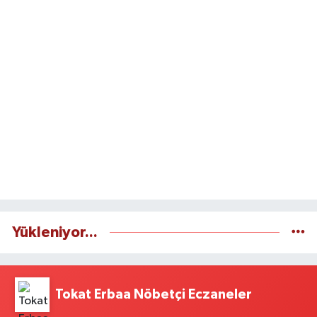
Yükleniyor...
Tokat Erbaa Nöbetçi Eczaneler