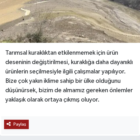
Tarımsal kuraklıktan etkilenmemek için ürün
deseninin değiştirilmesi, kuraklığa daha dayanıklı
ürünlerin seçilmesiyle ilgili çalışmalar yapılıyor.
Bize çok yakın iklime sahip bir ülke olduğunu
düşünürsek, bizim de almamız gereken önlemler
yaklaşık olarak ortaya çıkmış oluyor.
Paylaş