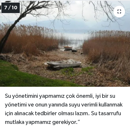
7 / 10
Su yönetimini yapmamız çok önemli, iyi bir su
yönetimi ve onun yanında suyu verimli kullanmak
için alınacak tedbirler olması lazım. Su tasarrufu
mutlaka yapmamız gerekiyor.”