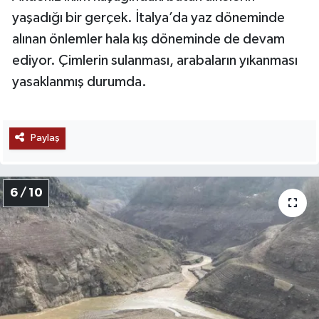
yaşadığı bir gerçek. İtalya’da yaz döneminde
alınan önlemler hala kış döneminde de devam
ediyor. Çimlerin sulanması, arabaların yıkanması
yasaklanmış durumda.
Paylaş
6 / 10