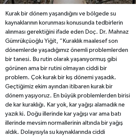
Kurak bir dönem yaşandığını ve bölgede su
kaynaklarının korunması konusunda tedbirlerin
alınması gerektiğini ifade eden Doç. Dr. Mahnaz
Gümrükçüoğlu Yiğit, “Kuraklık maalesef son
dönemlerde yaşadığımız önemli problemlerden
bir tanesi. Bu rutin olarak yaşanıyormuş gibi
görünen ama bir rutini olmayan ciddi bir
problem. Çok kurak bir kış dönemi yaşadık.
Geçtiğimiz ekim ayından itibaren kurak bir
dönem yaşıyoruz. En büyük problemlerden birisi
de kar kuraklığı. Kar yok, kar yağışı alamadık ne
yazık ki. Doğu illerinde kar yağışı var ama batı
illerinde mevsim normallerinin altında bir yağış
aldık. Dolayısıyla su kaynaklarında ciddi