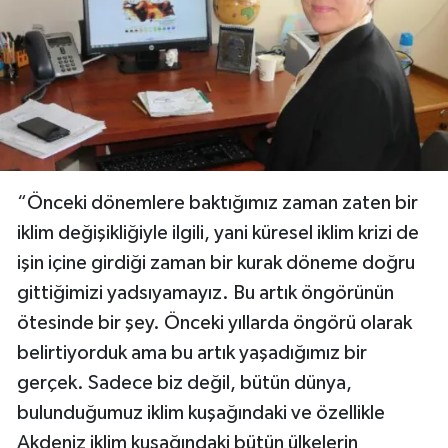
“Önceki dönemlere baktığımız zaman zaten bir
iklim değişikliğiyle ilgili, yani küresel iklim krizi de
işin içine girdiği zaman bir kurak döneme doğru
gittiğimizi yadsıyamayız. Bu artık öngörünün
ötesinde bir şey. Önceki yıllarda öngörü olarak
belirtiyorduk ama bu artık yaşadığımız bir
gerçek. Sadece biz değil, bütün dünya,
bulunduğumuz iklim kuşağındaki ve özellikle
Akdeniz iklim kuşağındaki bütün ülkelerin