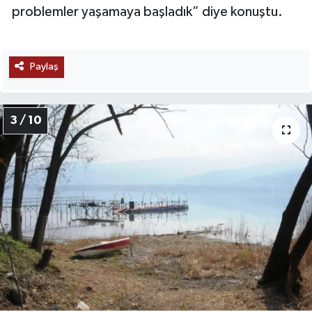
problemler yaşamaya başladık” diye konuştu.
Paylaş
3 / 10