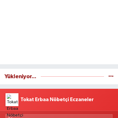
Yükleniyor...
Tokat Erbaa Nöbetçi Eczaneler