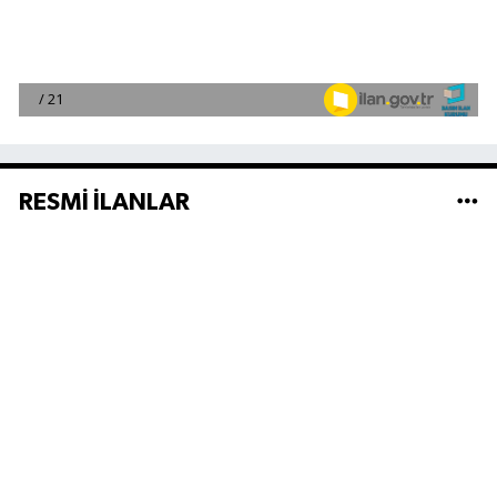
RESMİ İLANLAR