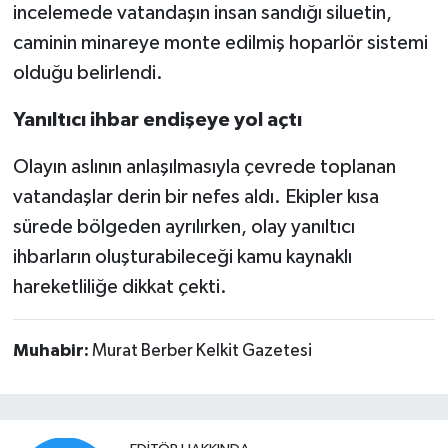
incelemede vatandaşın insan sandığı siluetin,
caminin minareye monte edilmiş hoparlör sistemi
olduğu belirlendi.
Yanıltıcı ihbar endişeye yol açtı
Olayın aslının anlaşılmasıyla çevrede toplanan
vatandaşlar derin bir nefes aldı. Ekipler kısa
sürede bölgeden ayrılırken, olay yanıltıcı
ihbarların oluşturabileceği kamu kaynaklı
hareketliliğe dikkat çekti.
Muhabir:
Murat Berber Kelkit Gazetesi