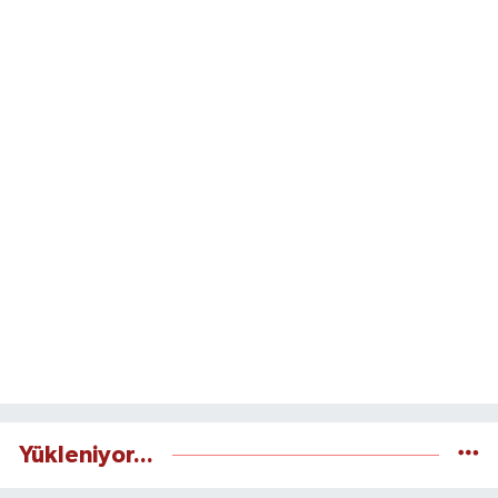
Yükleniyor...