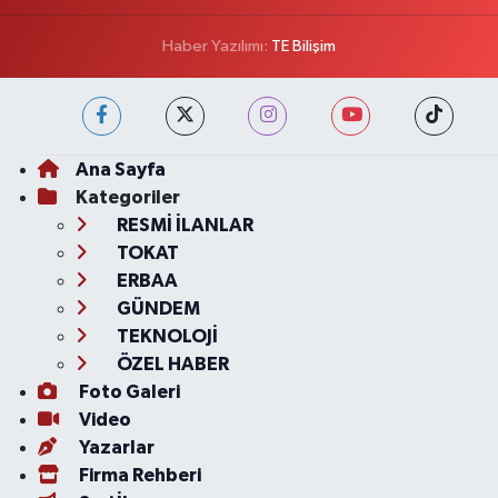
Haber Yazılımı:
TE Bilişim
Ana Sayfa
Kategoriler
RESMİ İLANLAR
TOKAT
ERBAA
GÜNDEM
TEKNOLOJİ
ÖZEL HABER
Foto Galeri
Video
Yazarlar
Firma Rehberi