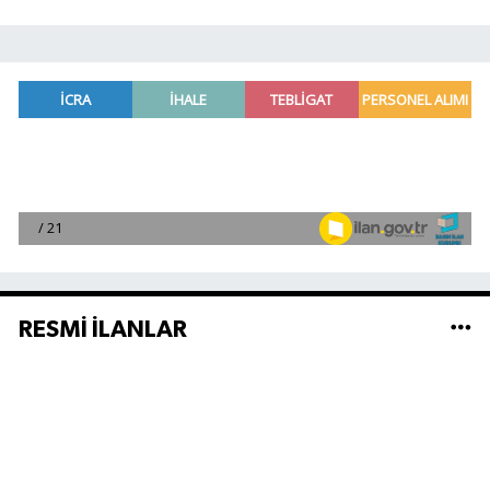
RESMİ İLANLAR