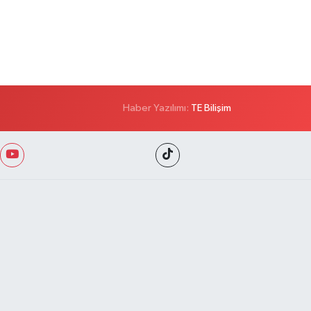
Haber Yazılımı:
TE Bilişim