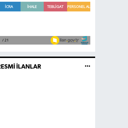
RESMİ İLANLAR