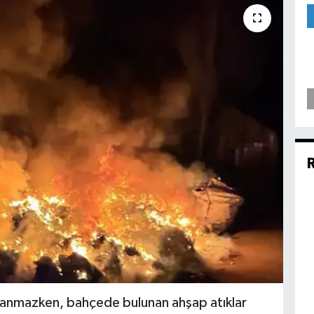
şanmazken, bahçede bulunan ahşap atıklar