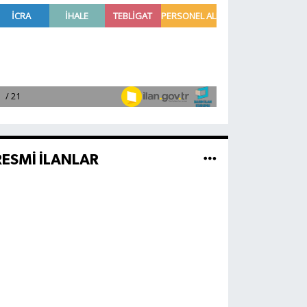
RESMİ İLANLAR