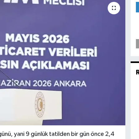
ünü, yani 9 günlük tatilden bir gün önce 2,4