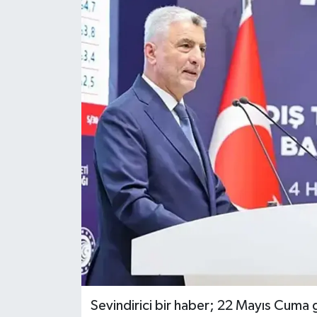
Sevindirici bir haber; 22 Mayıs Cuma g