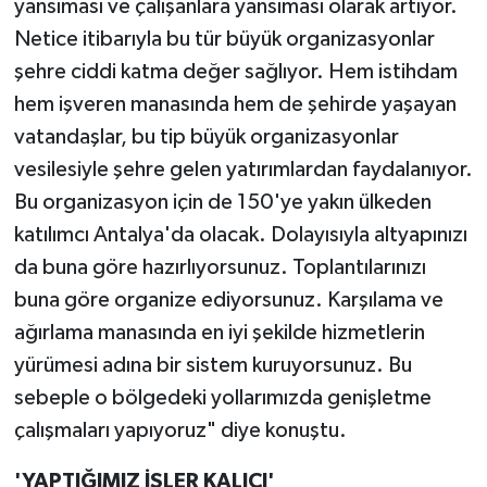
yansıması ve çalışanlara yansıması olarak artıyor.
Netice itibarıyla bu tür büyük organizasyonlar
şehre ciddi katma değer sağlıyor. Hem istihdam
hem işveren manasında hem de şehirde yaşayan
vatandaşlar, bu tip büyük organizasyonlar
vesilesiyle şehre gelen yatırımlardan faydalanıyor.
Bu organizasyon için de 150'ye yakın ülkeden
katılımcı Antalya'da olacak. Dolayısıyla altyapınızı
da buna göre hazırlıyorsunuz. Toplantılarınızı
buna göre organize ediyorsunuz. Karşılama ve
ağırlama manasında en iyi şekilde hizmetlerin
yürümesi adına bir sistem kuruyorsunuz. Bu
sebeple o bölgedeki yollarımızda genişletme
çalışmaları yapıyoruz" diye konuştu.
'YAPTIĞIMIZ İŞLER KALICI'