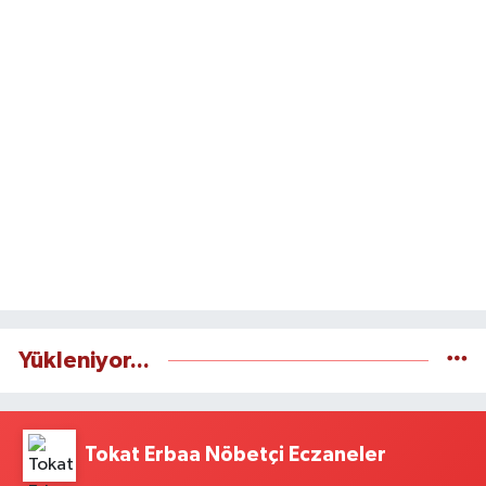
Yükleniyor...
Tokat Erbaa Nöbetçi Eczaneler