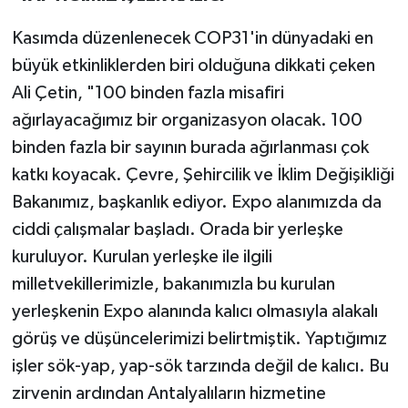
Kasımda düzenlenecek COP31'in dünyadaki en
büyük etkinliklerden biri olduğuna dikkati çeken
Ali Çetin, "100 binden fazla misafiri
ağırlayacağımız bir organizasyon olacak. 100
binden fazla bir sayının burada ağırlanması çok
katkı koyacak. Çevre, Şehircilik ve İklim Değişikliği
Bakanımız, başkanlık ediyor. Expo alanımızda da
ciddi çalışmalar başladı. Orada bir yerleşke
kuruluyor. Kurulan yerleşke ile ilgili
milletvekillerimizle, bakanımızla bu kurulan
yerleşkenin Expo alanında kalıcı olmasıyla alakalı
görüş ve düşüncelerimizi belirtmiştik. Yaptığımız
işler sök-yap, yap-sök tarzında değil de kalıcı. Bu
zirvenin ardından Antalyalıların hizmetine