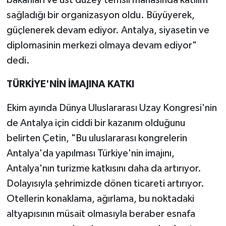
sağladığı bir organizasyon oldu. Büyüyerek,
güçlenerek devam ediyor. Antalya, siyasetin ve
diplomasinin merkezi olmaya devam ediyor"
dedi.
TÜRKİYE'NİN İMAJINA KATKI
Ekim ayında Dünya Uluslararası Uzay Kongresi'nin
de Antalya için ciddi bir kazanım olduğunu
belirten Çetin, "Bu uluslararası kongrelerin
Antalya'da yapılması Türkiye'nin imajını,
Antalya'nın turizme katkısını daha da artırıyor.
Dolayısıyla şehrimizde dönen ticareti artırıyor.
Otellerin konaklama, ağırlama, bu noktadaki
altyapısının müsait olmasıyla beraber esnafa