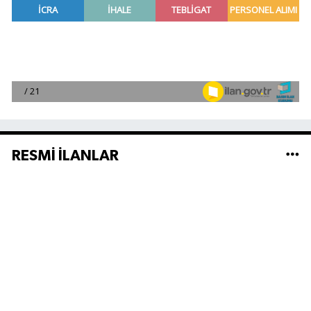
RESMİ İLANLAR