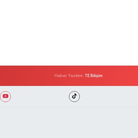
Haber Yazılımı:
TE Bilişim