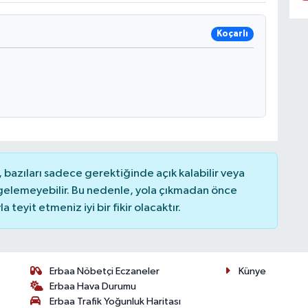
Koçarlı
bazıları sadece gerektiğinde açık kalabilir veya
elemeyebilir. Bu nedenle, yola çıkmadan önce
teyit etmeniz iyi bir fikir olacaktır.
Erbaa Nöbetçi Eczaneler
Künye
Erbaa Hava Durumu
Erbaa Trafik Yoğunluk Haritası