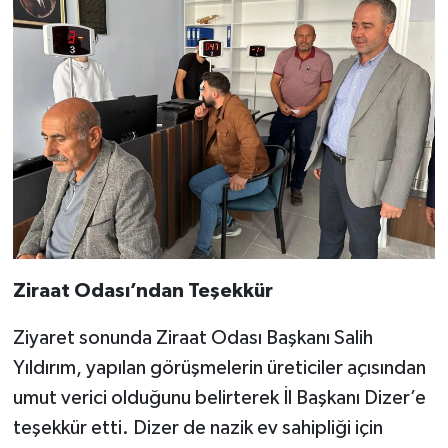
Ziraat Odası’ndan Teşekkür
Ziyaret sonunda Ziraat Odası Başkanı Salih
Yıldırım, yapılan görüşmelerin üreticiler açısından
umut verici olduğunu belirterek İl Başkanı Dizer’e
teşekkür etti. Dizer de nazik ev sahipliği için