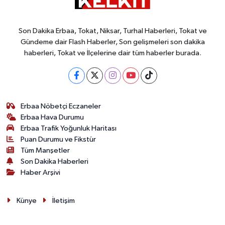
Son Dakika Erbaa, Tokat, Niksar, Turhal Haberleri, Tokat ve
Gündeme dair Flash Haberler, Son gelişmeleri son dakika
haberleri, Tokat ve İlçelerine dair tüm haberler burada.
Erbaa Nöbetçi Eczaneler
Erbaa Hava Durumu
Erbaa Trafik Yoğunluk Haritası
Puan Durumu ve Fikstür
Tüm Manşetler
Son Dakika Haberleri
Haber Arşivi
Künye
İletişim