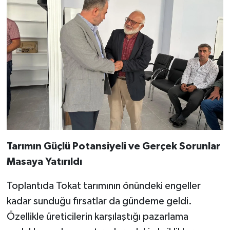
Tarımın Güçlü Potansiyeli ve Gerçek Sorunlar
Masaya Yatırıldı
Toplantıda Tokat tarımının önündeki engeller
kadar sunduğu fırsatlar da gündeme geldi.
Özellikle üreticilerin karşılaştığı pazarlama