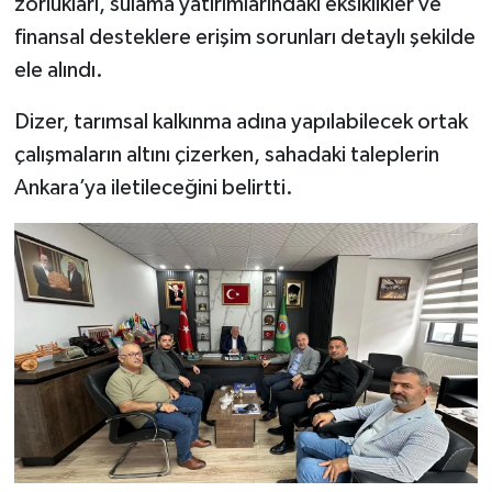
zorlukları, sulama yatırımlarındaki eksiklikler ve
finansal desteklere erişim sorunları detaylı şekilde
ele alındı.
Dizer, tarımsal kalkınma adına yapılabilecek ortak
çalışmaların altını çizerken, sahadaki taleplerin
Ankara’ya iletileceğini belirtti.