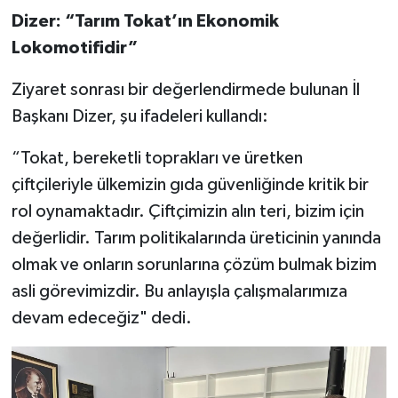
Dizer: “Tarım Tokat’ın Ekonomik
Lokomotifidir”
Ziyaret sonrası bir değerlendirmede bulunan İl
Başkanı Dizer, şu ifadeleri kullandı:
“Tokat, bereketli toprakları ve üretken
çiftçileriyle ülkemizin gıda güvenliğinde kritik bir
rol oynamaktadır. Çiftçimizin alın teri, bizim için
değerlidir. Tarım politikalarında üreticinin yanında
olmak ve onların sorunlarına çözüm bulmak bizim
asli görevimizdir. Bu anlayışla çalışmalarımıza
devam edeceğiz" dedi.