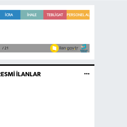
RESMİ İLANLAR