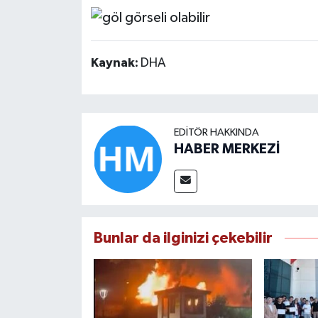
Kaynak:
DHA
EDITÖR HAKKINDA
HABER MERKEZİ
Bunlar da ilginizi çekebilir