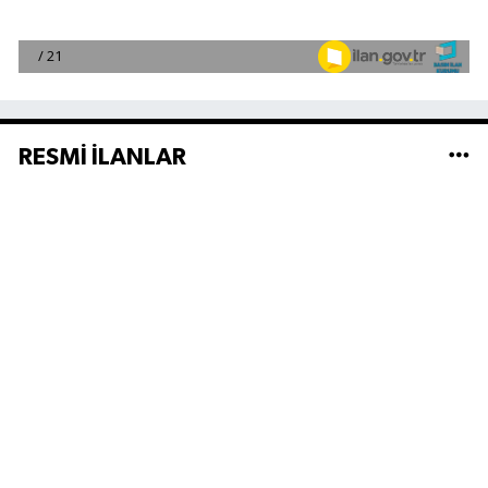
RESMİ İLANLAR