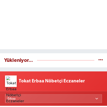
Yükleniyor...
Tokat Erbaa Nöbetçi Eczaneler