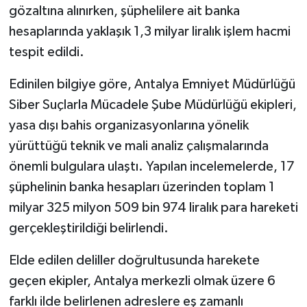
gözaltına alınırken, şüphelilere ait banka
hesaplarında yaklaşık 1,3 milyar liralık işlem hacmi
tespit edildi.
Edinilen bilgiye göre, Antalya Emniyet Müdürlüğü
Siber Suçlarla Mücadele Şube Müdürlüğü ekipleri,
yasa dışı bahis organizasyonlarına yönelik
yürüttüğü teknik ve mali analiz çalışmalarında
önemli bulgulara ulaştı. Yapılan incelemelerde, 17
şüphelinin banka hesapları üzerinden toplam 1
milyar 325 milyon 509 bin 974 liralık para hareketi
gerçekleştirildiği belirlendi.
Elde edilen deliller doğrultusunda harekete
geçen ekipler, Antalya merkezli olmak üzere 6
farklı ilde belirlenen adreslere eş zamanlı