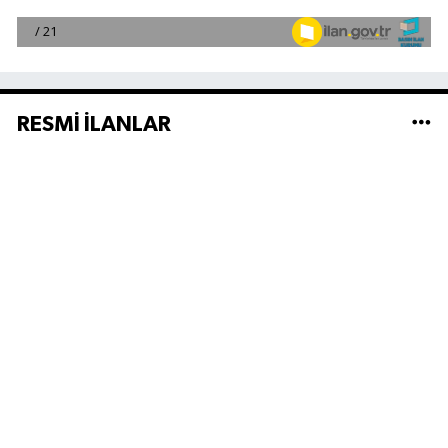
RESMİ İLANLAR