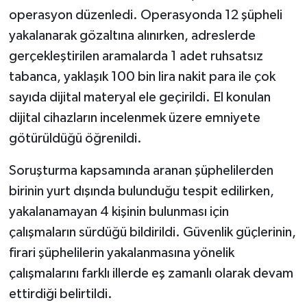
operasyon düzenledi. Operasyonda 12 şüpheli
yakalanarak gözaltına alınırken, adreslerde
gerçekleştirilen aramalarda 1 adet ruhsatsız
tabanca, yaklaşık 100 bin lira nakit para ile çok
sayıda dijital materyal ele geçirildi. El konulan
dijital cihazların incelenmek üzere emniyete
götürüldüğü öğrenildi.
Soruşturma kapsamında aranan şüphelilerden
birinin yurt dışında bulunduğu tespit edilirken,
yakalanamayan 4 kişinin bulunması için
çalışmaların sürdüğü bildirildi. Güvenlik güçlerinin,
firari şüphelilerin yakalanmasına yönelik
çalışmalarını farklı illerde eş zamanlı olarak devam
ettirdiği belirtildi.