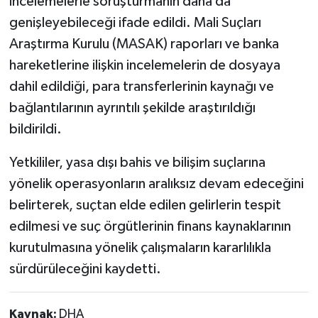
incelemelerle soruşturmanın daha da
genişleyebileceği ifade edildi. Mali Suçları
Araştırma Kurulu (MASAK) raporları ve banka
hareketlerine ilişkin incelemelerin de dosyaya
dahil edildiği, para transferlerinin kaynağı ve
bağlantılarının ayrıntılı şekilde araştırıldığı
bildirildi.
Yetkililer, yasa dışı bahis ve bilişim suçlarına
yönelik operasyonların aralıksız devam edeceğini
belirterek, suçtan elde edilen gelirlerin tespit
edilmesi ve suç örgütlerinin finans kaynaklarının
kurutulmasına yönelik çalışmaların kararlılıkla
sürdürüleceğini kaydetti.
Kaynak:
DHA