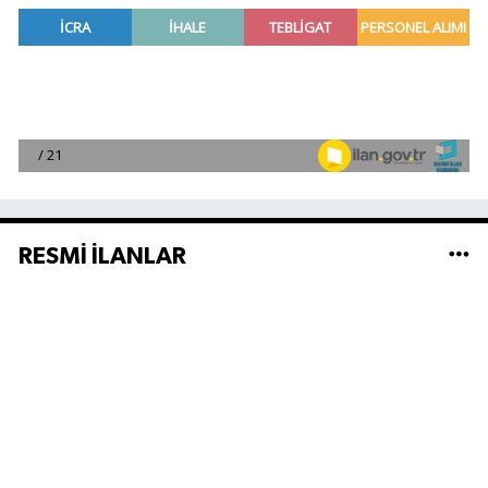
RESMİ İLANLAR