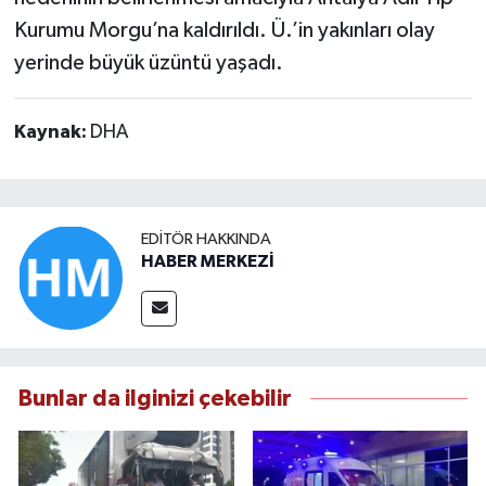
Kurumu Morgu’na kaldırıldı. Ü.’in yakınları olay
yerinde büyük üzüntü yaşadı.
Kaynak:
DHA
EDITÖR HAKKINDA
HABER MERKEZİ
Bunlar da ilginizi çekebilir