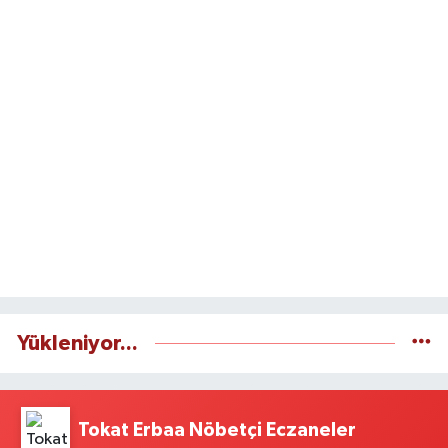
Yükleniyor...
Tokat Erbaa Nöbetçi Eczaneler