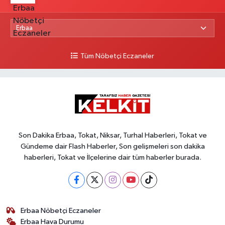
Tüm Nöbetçi Eczaneler
Son Dakika Erbaa, Tokat, Niksar, Turhal Haberleri, Tokat ve
Gündeme dair Flash Haberler, Son gelişmeleri son dakika
haberleri, Tokat ve İlçelerine dair tüm haberler burada.
Erbaa Nöbetçi Eczaneler
Erbaa Hava Durumu