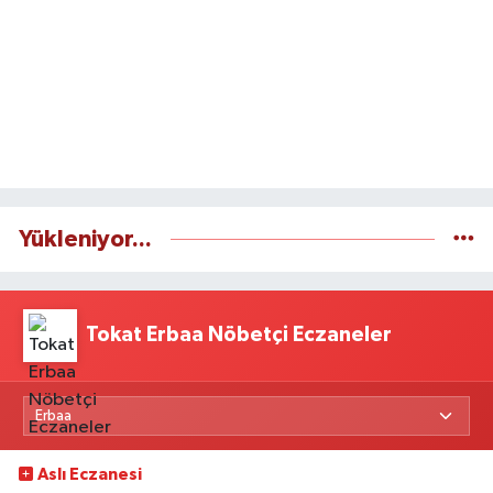
Yükleniyor...
Tokat Erbaa Nöbetçi Eczaneler
Aslı Eczanesi