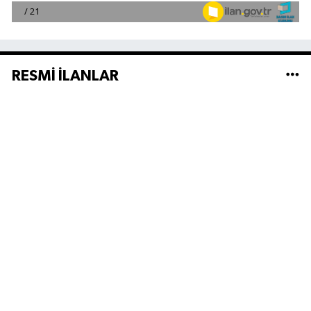
RESMİ İLANLAR