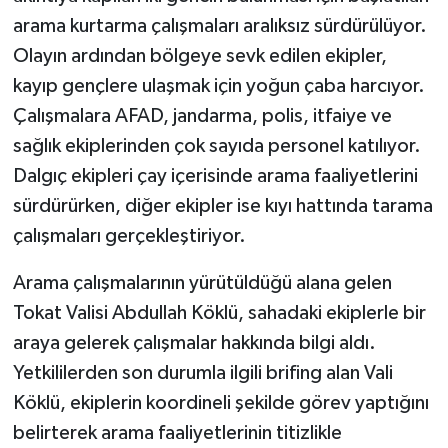
arama kurtarma çalışmaları aralıksız sürdürülüyor.
Olayın ardından bölgeye sevk edilen ekipler,
kayıp gençlere ulaşmak için yoğun çaba harcıyor.
Çalışmalara AFAD, jandarma, polis, itfaiye ve
sağlık ekiplerinden çok sayıda personel katılıyor.
Dalgıç ekipleri çay içerisinde arama faaliyetlerini
sürdürürken, diğer ekipler ise kıyı hattında tarama
çalışmaları gerçekleştiriyor.
Arama çalışmalarının yürütüldüğü alana gelen
Tokat Valisi Abdullah Köklü, sahadaki ekiplerle bir
araya gelerek çalışmalar hakkında bilgi aldı.
Yetkililerden son durumla ilgili brifing alan Vali
Köklü, ekiplerin koordineli şekilde görev yaptığını
belirterek arama faaliyetlerinin titizlikle