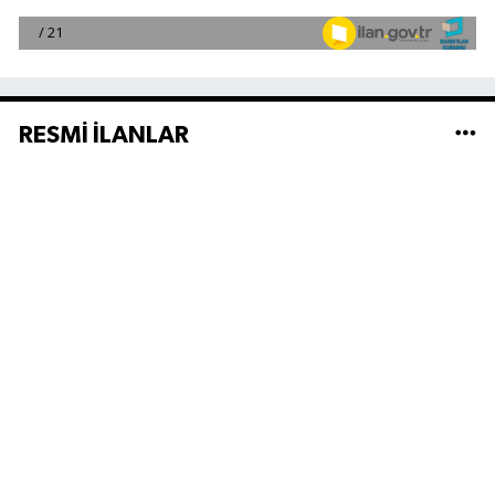
RESMİ İLANLAR