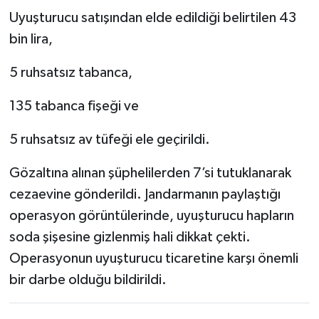
Uyuşturucu satışından elde edildiği belirtilen 43
bin lira,
5 ruhsatsız tabanca,
135 tabanca fişeği ve
5 ruhsatsız av tüfeği ele geçirildi.
Gözaltına alınan şüphelilerden 7’si tutuklanarak
cezaevine gönderildi. Jandarmanın paylaştığı
operasyon görüntülerinde, uyuşturucu hapların
soda şişesine gizlenmiş hali dikkat çekti.
Operasyonun uyuşturucu ticaretine karşı önemli
bir darbe olduğu bildirildi.