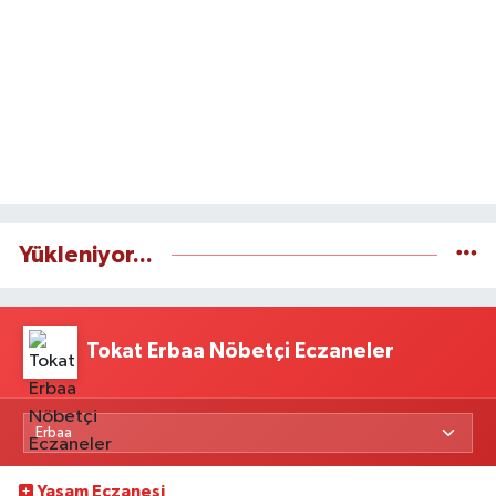
Yükleniyor...
Tokat Erbaa Nöbetçi Eczaneler
Yaşam Eczanesi