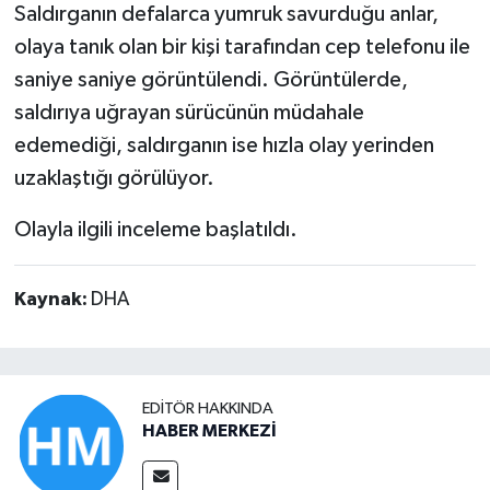
Saldırganın defalarca yumruk savurduğu anlar,
olaya tanık olan bir kişi tarafından cep telefonu ile
saniye saniye görüntülendi. Görüntülerde,
saldırıya uğrayan sürücünün müdahale
edemediği, saldırganın ise hızla olay yerinden
uzaklaştığı görülüyor.
Olayla ilgili inceleme başlatıldı.
Kaynak:
DHA
EDITÖR HAKKINDA
HABER MERKEZİ