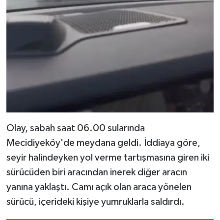
Olay, sabah saat 06.00 sularında
Mecidiyeköy'de meydana geldi. İddiaya göre,
seyir halindeyken yol verme tartışmasına giren iki
sürücüden biri aracından inerek diğer aracın
yanına yaklaştı. Camı açık olan araca yönelen
sürücü, içerideki kişiye yumruklarla saldırdı.