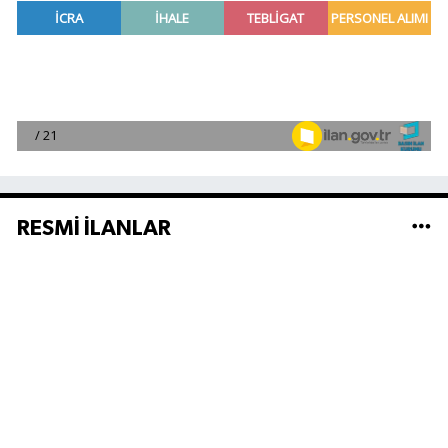
RESMİ İLANLAR