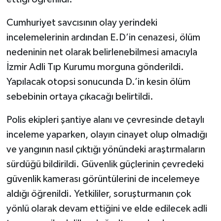
Cumhuriyet savcısının olay yerindeki
incelemelerinin ardından E.D’in cenazesi, ölüm
nedeninin net olarak belirlenebilmesi amacıyla
İzmir Adli Tıp Kurumu morguna gönderildi.
Yapılacak otopsi sonucunda D.’in kesin ölüm
sebebinin ortaya çıkacağı belirtildi.
Polis ekipleri şantiye alanı ve çevresinde detaylı
inceleme yaparken, olayın cinayet olup olmadığı
ve yangının nasıl çıktığı yönündeki araştırmaların
sürdüğü bildirildi. Güvenlik güçlerinin çevredeki
güvenlik kamerası görüntülerini de incelemeye
aldığı öğrenildi. Yetkililer, soruşturmanın çok
yönlü olarak devam ettiğini ve elde edilecek adli