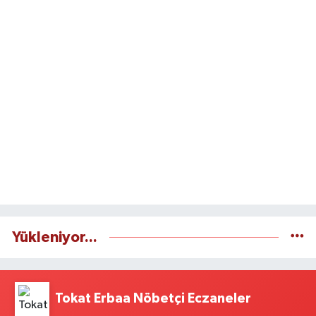
Yükleniyor...
Tokat Erbaa Nöbetçi Eczaneler