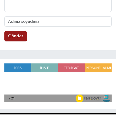
Gönder