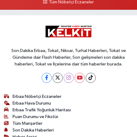
Tüm Nöbetçi Eczaneler
Son Dakika Erbaa, Tokat, Niksar, Turhal Haberleri, Tokat ve
Gündeme dair Flash Haberler, Son gelişmeleri son dakika
haberleri, Tokat ve İlçelerine dair tüm haberler burada.
Erbaa Nöbetçi Eczaneler
Erbaa Hava Durumu
Erbaa Trafik Yoğunluk Haritası
Puan Durumu ve Fikstür
Tüm Manşetler
Son Dakika Haberleri
Haber Arşivi