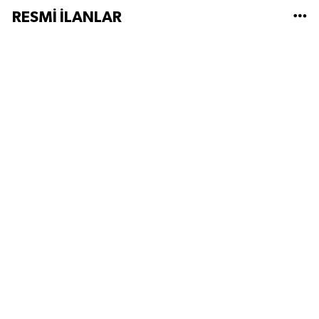
RESMİ İLANLAR