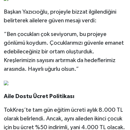
Başkan Yazıcıoğlu, projeyle bizzat ilgilendiğini
belirterek ailelere güven mesajı verdi:
“Ben çocukları çok seviyorum, bu projeye
gönlümü koydum. Çocuklarımızı güvenle emanet
edebileceğiniz bir ortam oluşturduk.
Kreşlerimizin sayısını artırmak da hedeflerimiz
arasında. Hayırlı uğurlu olsun.”
Aile Dostu Ücret Politikası
TokKreş’te tam gün eğitim ücreti aylık 8.000 TL
olarak belirlendi. Ancak, aynı aileden ikinci çocuk
için bu ücret %50 indirimli, yani 4.000 TL olacak.