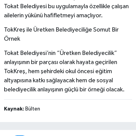
Tokat Belediyesi bu uygulamayla özellikle çalışan
ailelerin yükünü hafifletmeyi amaçlıyor.
TokKreş ile Üretken Belediyeciliğe Somut Bir
Örnek
Tokat Belediyesi’nin “Üretken Belediyecilik”
anlayışının bir parçası olarak hayata geçirilen
TokKreş, hem şehirdeki okul öncesi eğitim
altyapısına katkı sağlayacak hem de sosyal
belediyecilik anlayışının güçlü bir örneği olacak.
Kaynak:
Bülten