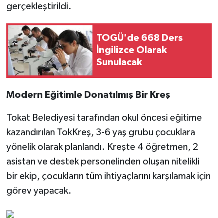
gerçekleştirildi.
TOGÜ'de 668 Ders
İngilizce Olarak
Sunulacak
Modern Eğitimle Donatılmış Bir Kreş
Tokat Belediyesi tarafından okul öncesi eğitime
kazandırılan TokKreş, 3-6 yaş grubu çocuklara
yönelik olarak planlandı. Kreşte 4 öğretmen, 2
asistan ve destek personelinden oluşan nitelikli
bir ekip, çocukların tüm ihtiyaçlarını karşılamak için
görev yapacak.