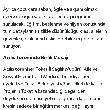
Ayrıca çocuklara sabah, öğle ve akşam olmak
üzere üç öğün sağlıklı beslenme programı
sunulacak. Eğitim, beslenme ve hijyen konusunda
tüm detayların titizlikle düşünüldüğü kreş, ailelerin
güvenle çocuklarını teslim edebileceği bir ortam
sunuyor.
Açılış Töreninde Birlik Mesajı
Açılış törenine; Tokat İl Sağlık Müdürü, Aile ve
Sosyal Hizmetler İl Müdürü, belediye meclis
üyeleri ve Tokat Belediyesi yöneticileri de katıldı.
Projenin Tokat’a kazandırdığı değerden
duydukları memnuniyeti dile getiren katılımcılar,
kreşin sadece bir eğitim merkezi değil, aynı