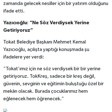
zamanda gelecek nesiller için bir yatırım olduğunu
ifade etti.
Yazıcıoğlu: “Ne Söz Verdiysek Yerine
Getiriyoruz”
Tokat Belediye Başkanı Mehmet Kemal
Yazıcıoğlu, açılışta yaptığı konuşmada şu
ifadelere yer verdi:
“Tokat’ımız için ne söz verdiysek bir bir yerine
getiriyoruz. TokKreş, sadece bir kreş değil,
güvenin, sevginin ve eğitimin buluştuğu özel bir
mekân olacak. Burada çocuklarımız hem
eğlenecek hem öğrenecek.”