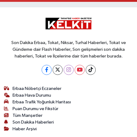
Son Dakika Erbaa, Tokat, Niksar, Turhal Haberleri, Tokat ve
Gündeme dair Flash Haberler, Son gelişmeleri son dakika
haberleri, Tokat ve İlçelerine dair tüm haberler burada.
Erbaa Nöbetçi Eczaneler
Erbaa Hava Durumu
Erbaa Trafik Yoğunluk Haritası
Puan Durumu ve Fikstür
Tüm Manşetler
Son Dakika Haberleri
Haber Arşivi