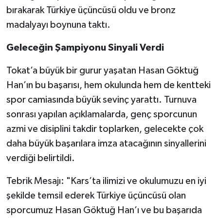
bırakarak Türkiye üçüncüsü oldu ve bronz
madalyayı boynuna taktı.
Geleceğin Şampiyonu Sinyali Verdi
Tokat’a büyük bir gurur yaşatan Hasan Göktuğ
Han’ın bu başarısı, hem okulunda hem de kentteki
spor camiasında büyük sevinç yarattı. Turnuva
sonrası yapılan açıklamalarda, genç sporcunun
azmi ve disiplini takdir toplarken, gelecekte çok
daha büyük başarılara imza atacağının sinyallerini
verdiği belirtildi.
Tebrik Mesajı: "Kars’ta ilimizi ve okulumuzu en iyi
şekilde temsil ederek Türkiye üçüncüsü olan
sporcumuz Hasan Göktuğ Han’ı ve bu başarıda