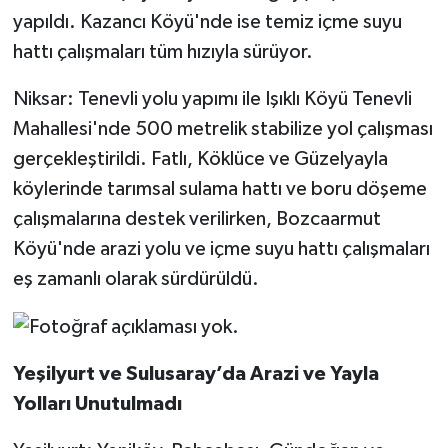
yapıldı. Kazancı Köyü'nde ise temiz içme suyu
hattı çalışmaları tüm hızıyla sürüyor.
Niksar: Tenevli yolu yapımı ile Işıklı Köyü Tenevli
Mahallesi'nde 500 metrelik stabilize yol çalışması
gerçekleştirildi. Fatlı, Köklüce ve Güzelyayla
köylerinde tarımsal sulama hattı ve boru döşeme
çalışmalarına destek verilirken, Bozcaarmut
Köyü'nde arazi yolu ve içme suyu hattı çalışmaları
eş zamanlı olarak sürdürüldü.
Yeşilyurt ve Sulusaray’da Arazi ve Yayla
Yolları Unutulmadı