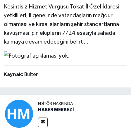
Kesintisiz Hizmet Vurgusu Tokat İl Özel İdaresi
yetkilileri, il genelinde vatandaşların mağdur
olmaması ve kırsal alanların şehir standartlarına
kavuşması için ekiplerin 7/24 esasıyla sahada
kalmaya devam edeceğini belirtti.
Kaynak:
Bülten
EDITÖR HAKKINDA
HABER MERKEZİ