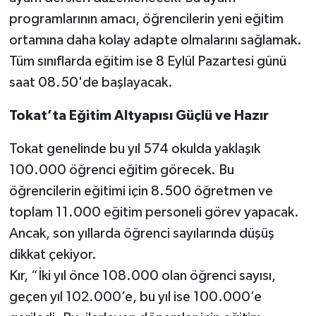
programlarının amacı, öğrencilerin yeni eğitim
ortamına daha kolay adapte olmalarını sağlamak.
Tüm sınıflarda eğitim ise 8 Eylül Pazartesi günü
saat 08.50'de başlayacak.
Tokat’ta Eğitim Altyapısı Güçlü ve Hazır
Tokat genelinde bu yıl 574 okulda yaklaşık
100.000 öğrenci eğitim görecek. Bu
öğrencilerin eğitimi için 8.500 öğretmen ve
toplam 11.000 eğitim personeli görev yapacak.
Ancak, son yıllarda öğrenci sayılarında düşüş
dikkat çekiyor.
Kır, “İki yıl önce 108.000 olan öğrenci sayısı,
geçen yıl 102.000’e, bu yıl ise 100.000’e