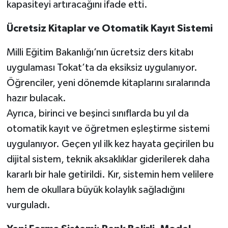
kapasiteyi artıracağını ifade etti.
Ücretsiz Kitaplar ve Otomatik Kayıt Sistemi
Milli Eğitim Bakanlığı’nın ücretsiz ders kitabı
uygulaması Tokat’ta da eksiksiz uygulanıyor.
Öğrenciler, yeni dönemde kitaplarını sıralarında
hazır bulacak.
Ayrıca, birinci ve beşinci sınıflarda bu yıl da
otomatik kayıt ve öğretmen eşleştirme sistemi
uygulanıyor. Geçen yıl ilk kez hayata geçirilen bu
dijital sistem, teknik aksaklıklar giderilerek daha
kararlı bir hale getirildi. Kır, sistemin hem velilere
hem de okullara büyük kolaylık sağladığını
vurguladı.