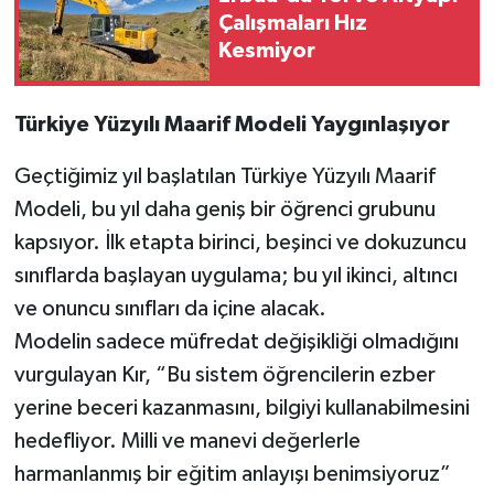
Çalışmaları Hız
Kesmiyor
Türkiye Yüzyılı Maarif Modeli Yaygınlaşıyor
Geçtiğimiz yıl başlatılan Türkiye Yüzyılı Maarif
Modeli, bu yıl daha geniş bir öğrenci grubunu
kapsıyor. İlk etapta birinci, beşinci ve dokuzuncu
sınıflarda başlayan uygulama; bu yıl ikinci, altıncı
ve onuncu sınıfları da içine alacak.
Modelin sadece müfredat değişikliği olmadığını
vurgulayan Kır, “Bu sistem öğrencilerin ezber
yerine beceri kazanmasını, bilgiyi kullanabilmesini
hedefliyor. Milli ve manevi değerlerle
harmanlanmış bir eğitim anlayışı benimsiyoruz”