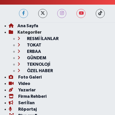
Ana Sayfa
Kategoriler
RESMİ İLANLAR
TOKAT
ERBAA
GÜNDEM
TEKNOLOJİ
ÖZEL HABER
Foto Galeri
Video
Yazarlar
Firma Rehberi
Seri İlan
Röportaj