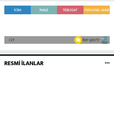
RESMİ İLANLAR