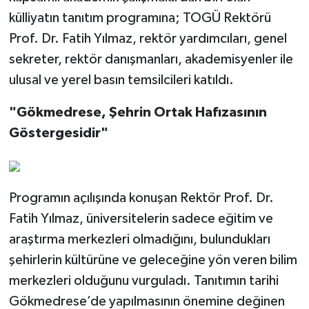
külliyatın tanıtım programına; TOGÜ Rektörü
Prof. Dr. Fatih Yılmaz, rektör yardımcıları, genel
sekreter, rektör danışmanları, akademisyenler ile
ulusal ve yerel basın temsilcileri katıldı.
"Gökmedrese, Şehrin Ortak Hafızasının
Göstergesidir"
Programın açılışında konuşan Rektör Prof. Dr.
Fatih Yılmaz, üniversitelerin sadece eğitim ve
araştırma merkezleri olmadığını, bulundukları
şehirlerin kültürüne ve geleceğine yön veren bilim
merkezleri olduğunu vurguladı. Tanıtımın tarihi
Gökmedrese’de yapılmasının önemine değinen