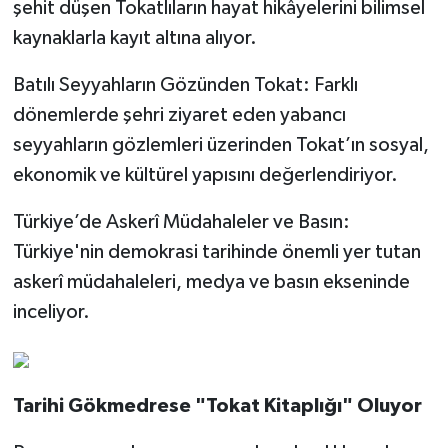
şehit düşen Tokatlıların hayat hikâyelerini bilimsel
kaynaklarla kayıt altına alıyor.
Batılı Seyyahların Gözünden Tokat: Farklı
dönemlerde şehri ziyaret eden yabancı
seyyahların gözlemleri üzerinden Tokat’ın sosyal,
ekonomik ve kültürel yapısını değerlendiriyor.
Türkiye’de Askerî Müdahaleler ve Basın:
Türkiye'nin demokrasi tarihinde önemli yer tutan
askerî müdahaleleri, medya ve basın ekseninde
inceliyor.
Tarihi Gökmedrese "Tokat Kitaplığı" Oluyor