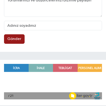
Gönder