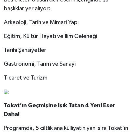
başlıklar yer alıyor:
Arkeoloji, Tarih ve Mimari Yapı
Eğitim, Kültür Hayatı ve İlim Geleneği
Tarihî Şahsiyetler
Gastronomi, Tarım ve Sanayi
Ticaret ve Turizm
Tokat’ın Geçmişine Işık Tutan 4 Yeni Eser
Daha!
Programda, 5 ciltlik ana külliyatın yanı sıra Tokat’ın