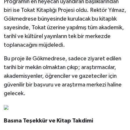
Programın en heyecan uyandıran başlıklarından
biri ise Tokat Kitaplığı Projesi oldu. Rektör Yılmaz,
Gökmedrese bünyesinde kurulacak bu kitaplık
sayesinde, Tokat üzerine yapılmış tüm akademik,
tarihî ve kültürel yayınların tek bir merkezde
toplanacağını müjdeledi.
Bu proje ile Gökmedrese, sadece ziyaret edilen
tarihi bir mekân olmaktan çıkıp; araştırmacılar,
akademisyenler, öğrenciler ve gazeteciler için
güvenilir bir başvuru ve araştırma merkezi haline
gelecek.
Basına Teşekkür ve Kitap Takdimi