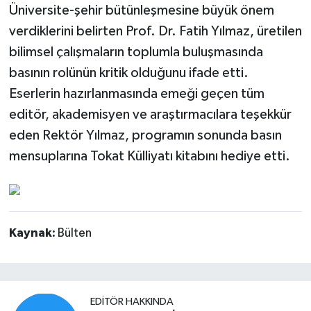
Üniversite-şehir bütünleşmesine büyük önem
verdiklerini belirten Prof. Dr. Fatih Yılmaz, üretilen
bilimsel çalışmaların toplumla buluşmasında
basının rolünün kritik olduğunu ifade etti.
Eserlerin hazırlanmasında emeği geçen tüm
editör, akademisyen ve araştırmacılara teşekkür
eden Rektör Yılmaz, programın sonunda basın
mensuplarına Tokat Külliyatı kitabını hediye etti.
Kaynak:
Bülten
EDITÖR HAKKINDA