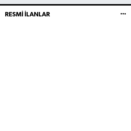
RESMİ İLANLAR