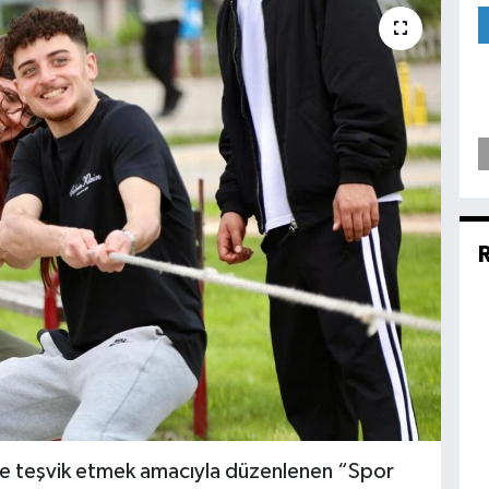
eye teşvik etmek amacıyla düzenlenen “Spor