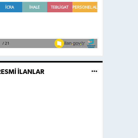
RESMİ İLANLAR