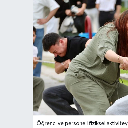
Öğrenci ve personeli fiziksel aktivit