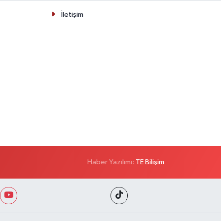
İletişim
Haber Yazılımı:
TE Bilişim