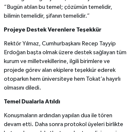
“Bugün atılan bu temel; çözümün temelidir,
bilimin temelidir, şifanın temelidir.”
Projeye Destek Verenlere Teşekkür
Rektör Yılmaz, Cumhurbaşkanı Recep Tayyip
Erdoğan başta olmak üzere destek sağlayan tüm
kurum ve milletvekillerine, ilgili birimlere ve
projede görev alan ekiplere teşekkür ederek
otoparkın hem üniversiteye hem Tokat’a hayırlı
olmasını diledi.
Temel Dualarla Atıldı
Konuşmaların ardından yapılan dua ile tören
devam etti. Daha sonra protokol üyeleri birlikte