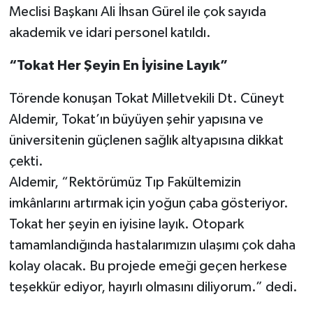
Meclisi Başkanı Ali İhsan Gürel ile çok sayıda
akademik ve idari personel katıldı.
“Tokat Her Şeyin En İyisine Layık”
Törende konuşan Tokat Milletvekili Dt. Cüneyt
Aldemir, Tokat’ın büyüyen şehir yapısına ve
üniversitenin güçlenen sağlık altyapısına dikkat
çekti.
Aldemir, “Rektörümüz Tıp Fakültemizin
imkânlarını artırmak için yoğun çaba gösteriyor.
Tokat her şeyin en iyisine layık. Otopark
tamamlandığında hastalarımızın ulaşımı çok daha
kolay olacak. Bu projede emeği geçen herkese
teşekkür ediyor, hayırlı olmasını diliyorum.” dedi.