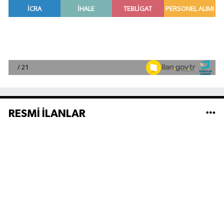
RESMİ İLANLAR