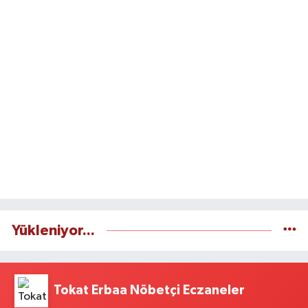
Yükleniyor...
Tokat Erbaa Nöbetçi Eczaneler