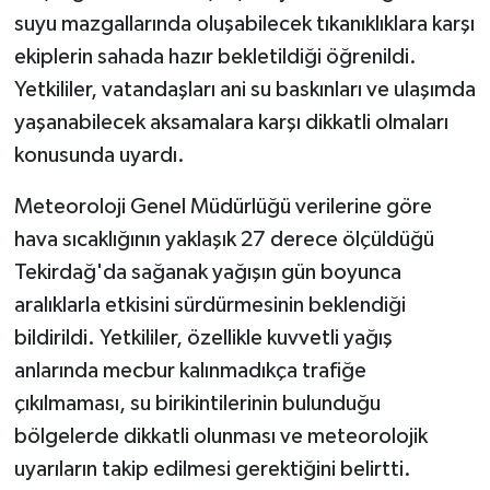
suyu mazgallarında oluşabilecek tıkanıklıklara karşı
ekiplerin sahada hazır bekletildiği öğrenildi.
Yetkililer, vatandaşları ani su baskınları ve ulaşımda
yaşanabilecek aksamalara karşı dikkatli olmaları
konusunda uyardı.
Meteoroloji Genel Müdürlüğü verilerine göre
hava sıcaklığının yaklaşık 27 derece ölçüldüğü
Tekirdağ'da sağanak yağışın gün boyunca
aralıklarla etkisini sürdürmesinin beklendiği
bildirildi. Yetkililer, özellikle kuvvetli yağış
anlarında mecbur kalınmadıkça trafiğe
çıkılmaması, su birikintilerinin bulunduğu
bölgelerde dikkatli olunması ve meteorolojik
uyarıların takip edilmesi gerektiğini belirtti.