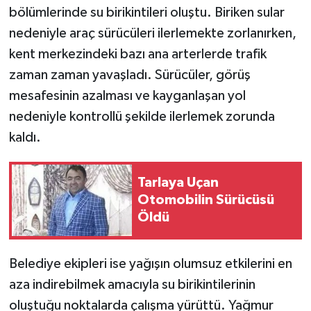
bölümlerinde su birikintileri oluştu. Biriken sular
nedeniyle araç sürücüleri ilerlemekte zorlanırken,
kent merkezindeki bazı ana arterlerde trafik
zaman zaman yavaşladı. Sürücüler, görüş
mesafesinin azalması ve kayganlaşan yol
nedeniyle kontrollü şekilde ilerlemek zorunda
kaldı.
Tarlaya Uçan
Otomobilin Sürücüsü
Öldü
Belediye ekipleri ise yağışın olumsuz etkilerini en
aza indirebilmek amacıyla su birikintilerinin
oluştuğu noktalarda çalışma yürüttü. Yağmur