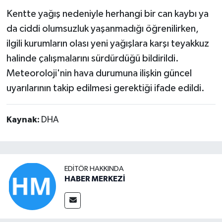
Kentte yağış nedeniyle herhangi bir can kaybı ya
da ciddi olumsuzluk yaşanmadığı öğrenilirken,
ilgili kurumların olası yeni yağışlara karşı teyakkuz
halinde çalışmalarını sürdürdüğü bildirildi.
Meteoroloji'nin hava durumuna ilişkin güncel
uyarılarının takip edilmesi gerektiği ifade edildi.
Kaynak:
DHA
EDITÖR HAKKINDA
HABER MERKEZİ