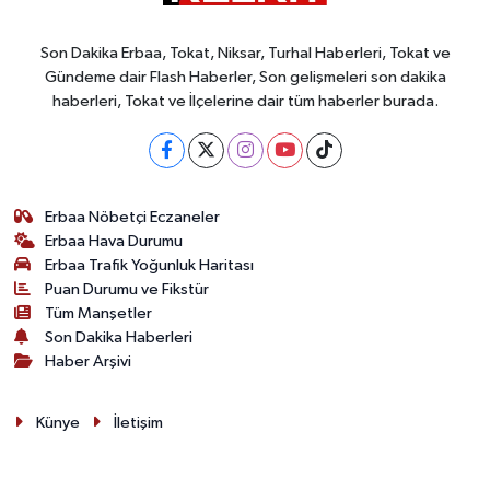
Son Dakika Erbaa, Tokat, Niksar, Turhal Haberleri, Tokat ve
Gündeme dair Flash Haberler, Son gelişmeleri son dakika
haberleri, Tokat ve İlçelerine dair tüm haberler burada.
Erbaa Nöbetçi Eczaneler
Erbaa Hava Durumu
Erbaa Trafik Yoğunluk Haritası
Puan Durumu ve Fikstür
Tüm Manşetler
Son Dakika Haberleri
Haber Arşivi
Künye
İletişim