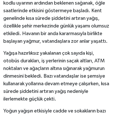
kodlu uyarının ardından beklenen sağanak, öğle
saatlerinde etkisini göstermeye başladı. Kent
genelinde kısa sürede şiddetini artıran yağış,
özellikle şehir merkezinde günlük yaşamı olumsuz
etkiledi. Havanın bir anda kararmasıyla birlikte
başlayan yağmur, vatandaşlara zor anlar yaşattı.
Yağışa hazırlıksız yakalanan çok sayıda kişi,
otobüs durakları, iş yerlerinin saçak altları, ATM
noktaları ve ağaçların altına sığınarak yağmurun
dinmesini bekledi. Bazı vatandaşlar ise şemsiye
kullanarak yollarına devam etmeye çalışırken, kısa
sürede şiddetini artıran yağış nedeniyle
ilerlemekte güçlük çekti.
Yoğun yağışın etkisiyle cadde ve sokakların bazı