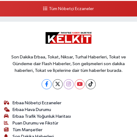
Tüm Nöbetçi Eczaneler
Son Dakika Erbaa, Tokat, Niksar, Turhal Haberleri, Tokat ve
Gündeme dair Flash Haberler, Son gelişmeleri son dakika
haberleri, Tokat ve İlçelerine dair tüm haberler burada.
Erbaa Nöbetçi Eczaneler
Erbaa Hava Durumu
Erbaa Trafik Yoğunluk Haritası
Puan Durumu ve Fikstür
Tüm Manşetler
Son Dakika Haberleri