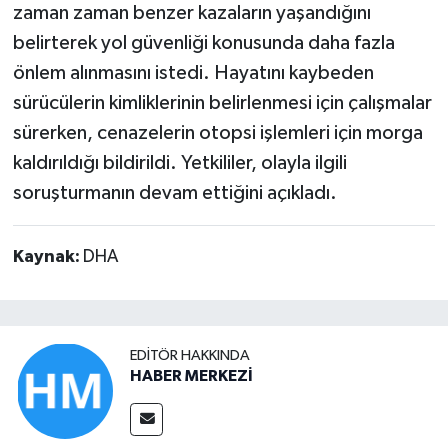
zaman zaman benzer kazaların yaşandığını
belirterek yol güvenliği konusunda daha fazla
önlem alınmasını istedi. Hayatını kaybeden
sürücülerin kimliklerinin belirlenmesi için çalışmalar
sürerken, cenazelerin otopsi işlemleri için morga
kaldırıldığı bildirildi. Yetkililer, olayla ilgili
soruşturmanın devam ettiğini açıkladı.
Kaynak:
DHA
EDITÖR HAKKINDA
HABER MERKEZİ