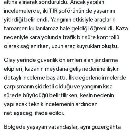
altına alınarak söndürüldü. Ancak yapılan
incelemelerde, iki TIR şoförünün de yaşamını
yitirdiği belirlendi. Yangının etkisiyle araçların
tamamen kullanılamaz hale geldiği öğrenildi. Kaza
nedeniyle kara yolunda trafik bir süre kontrollü
olarak sağlanırken, uzun araç kuyrukları oluştu.
Olay yerinde güvenlik önlemleri alan jandarma
ekipleri, kazanın meydana geliş nedenine ilişkin
detaylı inceleme başlattı. İlk değerlendirmelerde
çarpışmanın şiddetli olduğu ve yangının kısa
sürede büyüdüğü belirtilirken, kesin nedenin
yapılacak teknik incelemenin ardından
netleşeceği ifade edildi.
Bölgede yaşayan vatandaşlar, aynı güzergâhta