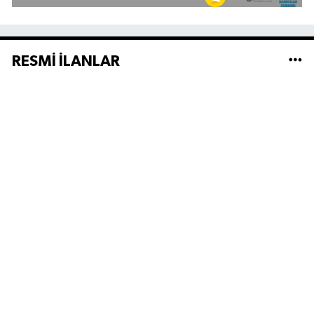
RESMİ İLANLAR