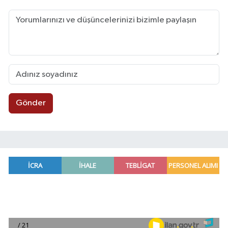
Gönder