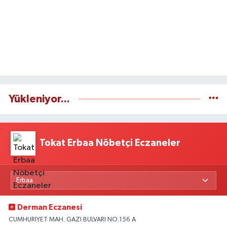
Yükleniyor...
Tokat Erbaa Nöbetçi Eczaneler
Derman Eczanesi
CUMHURIYET MAH. GAZI BULVARI NO:156 A