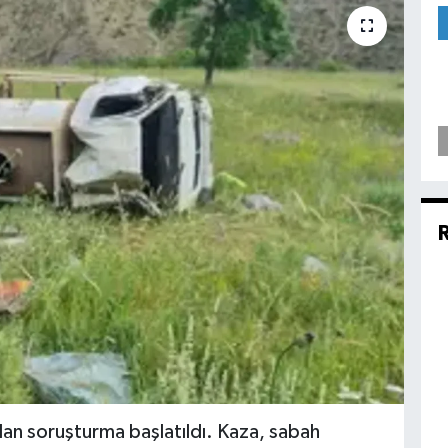
ndan soruşturma başlatıldı. Kaza, sabah