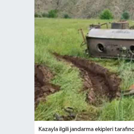
Kazayla ilgili jandarma ekipleri tarafı