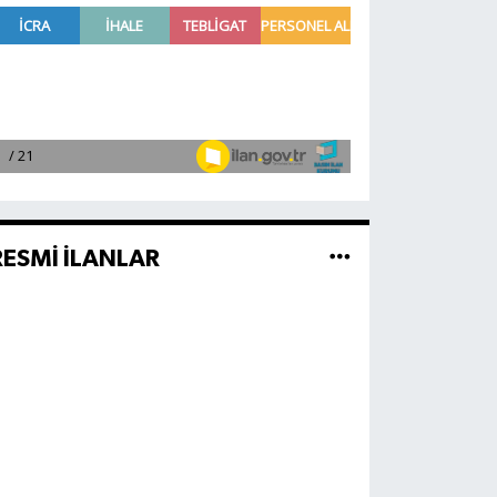
RESMİ İLANLAR