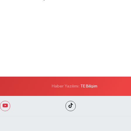
Haber Yazılımı:
TE Bilişim