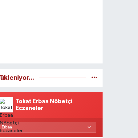
ükleniyor...
Tokat Erbaa Nöbetçi
Eczaneler