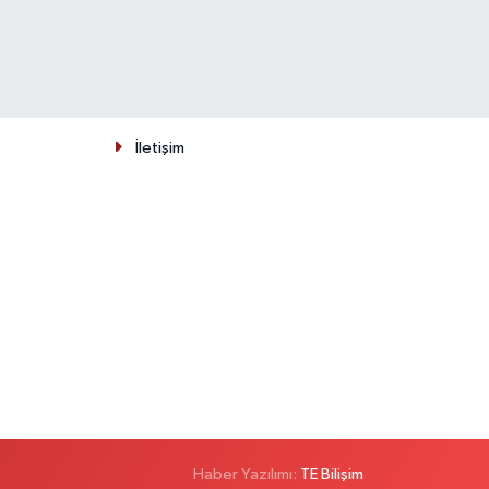
İletişim
Haber Yazılımı:
TE Bilişim