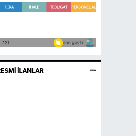
RESMİ İLANLAR