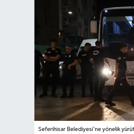
Seferihisar Belediyesi'ne yönelik yür