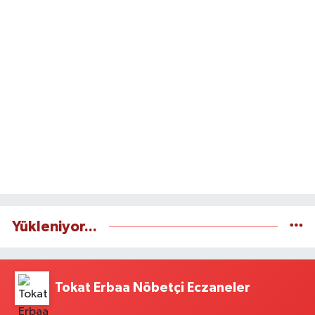
Yükleniyor...
Tokat Erbaa Nöbetçi Eczaneler