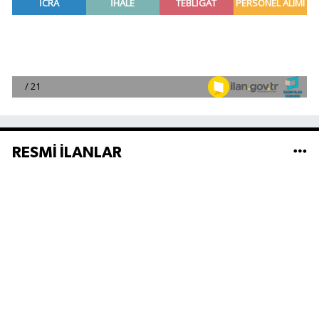
RESMİ İLANLAR