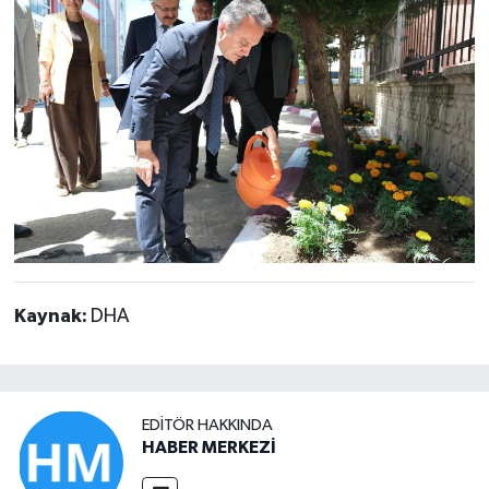
Kaynak:
DHA
EDITÖR HAKKINDA
HABER MERKEZİ