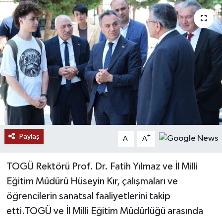
Paylaş
-
+
A
A
TOGÜ Rektörü Prof. Dr. Fatih Yılmaz ve İl Milli
Eğitim Müdürü Hüseyin Kır, çalışmaları ve
öğrencilerin sanatsal faaliyetlerini takip
etti.TOGÜ ve İl Milli Eğitim Müdürlüğü arasında